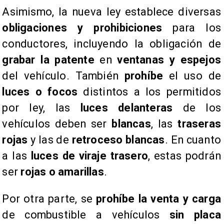
Asimismo, la nueva ley establece diversas
obligaciones y prohibiciones
para los
conductores, incluyendo la obligación de
grabar la patente
en
ventanas y espejos
del vehículo. También
prohíbe
el uso de
luces o focos
distintos a los permitidos
por ley, las
luces delanteras
de los
vehículos deben ser
blancas
, las
traseras
rojas
y las de
retroceso blancas
. En cuanto
a las
luces de viraje trasero
, estas podrán
ser
rojas o amarillas
.
Por otra parte, se
prohíbe la venta y carga
de combustible a vehículos
sin placa