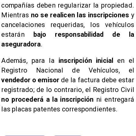
compañías deben regularizar la propiedad.
Mientras
no se realicen las inscripciones
y
cancelaciones requeridas, los vehículos
estarán
bajo responsabilidad de la
aseguradora
.
Además, para la
inscripción inicial
en el
Registro Nacional de Vehículos, el
vendedor o emisor
de la factura debe estar
registrado; de lo contrario, el Registro Civil
no procederá a la inscripción
ni entregará
las placas patentes correspondientes.