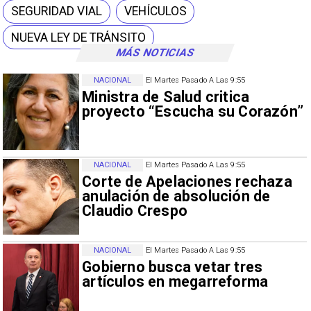
SEGURIDAD VIAL
VEHÍCULOS
NUEVA LEY DE TRÁNSITO
MÁS NOTICIAS
NACIONAL
El Martes Pasado A Las 9:55
Ministra de Salud critica
proyecto “Escucha su Corazón”
NACIONAL
El Martes Pasado A Las 9:55
Corte de Apelaciones rechaza
anulación de absolución de
Claudio Crespo
NACIONAL
El Martes Pasado A Las 9:55
Gobierno busca vetar tres
artículos en megarreforma