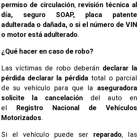
permiso de circulación
,
revisión técnica al
día, seguro SOAP, placa patente
adulterada o dañada, o si el número de VIN
o motor está adulterado
.
¿Qué hacer en caso de robo?
Las víctimas de robo deberán
declarar la
pérdida declarar la pérdida
total o parcial
de su vehículo para que la
aseguradora
solicite la cancelación
del auto en
el
Registro Nacional de Vehículos
Motorizados
.
Si el vehículo puede ser
reparado
, las