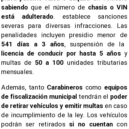
sabiendo
que el número de
chasis o VIN
está adulterado
. establece sanciones
severas para diversas infracciones. Las
penalidades incluyen presidio menor de
541 días a 3 años
, suspensión de la
licencia de conducir por hasta 5 años
y
multas de
50 a 100
unidades tributarias
mensuales.
​Además, tanto
Carabineros
como
equipos
de fiscalización municipal
tendrán el
poder
de retirar vehículos y emitir multas
en caso
de incumplimiento de la ley. Los vehículos
podrán ser retirados
si no cuentan
con