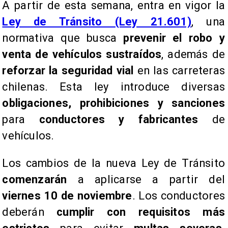
​A partir de esta semana, entra en vigor la
Ley de Tránsito (Ley 21.601)
, una
normativa que busca
prevenir el robo y
venta de vehículos sustraídos
, además de
reforzar la seguridad vial
en las carreteras
chilenas. Esta ley introduce diversas
obligaciones, prohibiciones y sanciones
para
conductores y fabricantes
de
vehículos.
Los cambios de la nueva Ley de Tránsito
comenzarán
a aplicarse a partir del
viernes 10 de noviembre
. Los conductores
deberán
cumplir con requisitos más