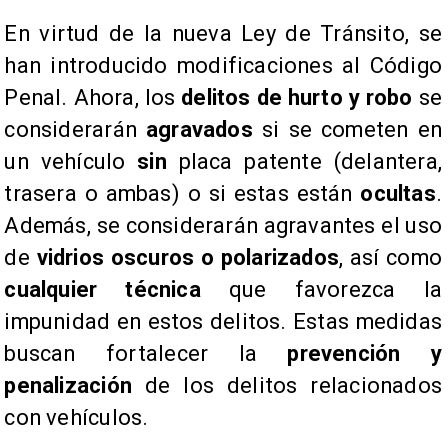
​En virtud de la nueva Ley de Tránsito, se
han introducido modificaciones al Código
Penal. Ahora, los
delitos de hurto y robo
se
considerarán
agravados
si se cometen en
un vehículo
sin
placa patente (delantera,
trasera o ambas) o si estas están
ocultas
.
Además, se considerarán agravantes el uso
de
vidrios oscuros o polarizados
, así como
cualquier técnica
que favorezca la
impunidad en estos delitos. Estas medidas
buscan fortalecer la
prevención y
penalización
de los delitos relacionados
con vehículos.