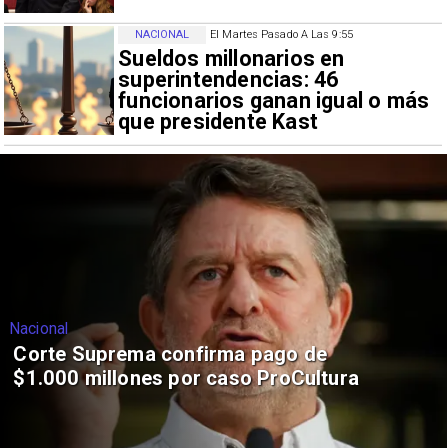
NACIONAL
El Martes Pasado A Las 9:55
Sueldos millonarios en
superintendencias: 46
funcionarios ganan igual o más
que presidente Kast
Nacional
Corte Suprema confirma pago de
$1.000 millones por caso ProCultura