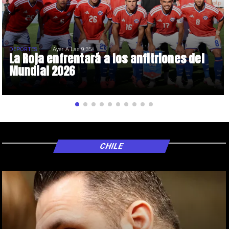
DEPORTES
Ayer A Las 9:35
La Roja enfrentará a los anfitriones del
Mundial 2026
CHILE