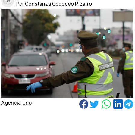
Por
Constanza Codoceo Pizarro
Agencia Uno