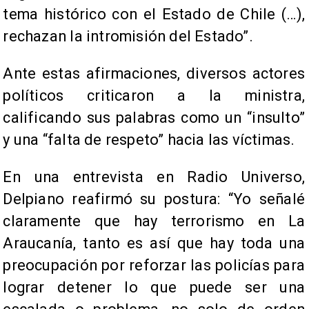
tema histórico con el Estado de Chile (…),
rechazan la intromisión del Estado”.
Ante estas afirmaciones, diversos actores
políticos criticaron a la ministra,
calificando sus palabras como un “insulto”
y una “falta de respeto” hacia las víctimas.
En una entrevista en Radio Universo,
Delpiano reafirmó su postura: “Yo señalé
claramente que hay terrorismo en La
Araucanía, tanto es así que hay toda una
preocupación por reforzar las policías para
lograr detener lo que puede ser una