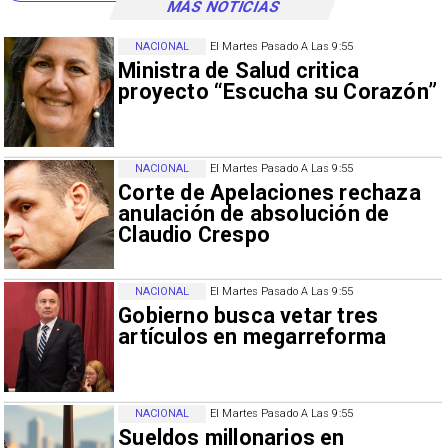
MÁS NOTICIAS
NACIONAL
El Martes Pasado A Las 9:55
Ministra de Salud critica
proyecto “Escucha su Corazón”
NACIONAL
El Martes Pasado A Las 9:55
Corte de Apelaciones rechaza
anulación de absolución de
Claudio Crespo
NACIONAL
El Martes Pasado A Las 9:55
Gobierno busca vetar tres
artículos en megarreforma
NACIONAL
El Martes Pasado A Las 9:55
Sueldos millonarios en