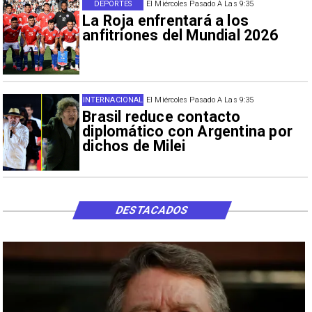
DEPORTES
El Miércoles Pasado A Las 9:35
La Roja enfrentará a los
anfitriones del Mundial 2026
INTERNACIONAL
El Miércoles Pasado A Las 9:35
Brasil reduce contacto
diplomático con Argentina por
dichos de Milei
DESTACADOS