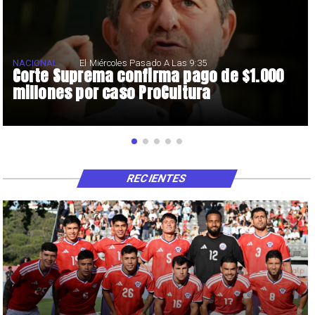
NACIONAL
El Miércoles Pasado A Las 9:35
Corte Suprema confirma pago de $1.000
millones por caso ProCultura
RECIENTES