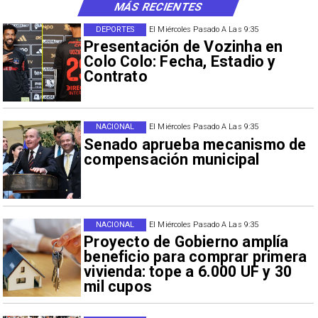
MÁS RECIENTES
DEPORTES
El Miércoles Pasado A Las 9:35
Presentación de Vozinha en
Colo Colo: Fecha, Estadio y
Contrato
NACIONAL
El Miércoles Pasado A Las 9:35
Senado aprueba mecanismo de
compensación municipal
NACIONAL
El Miércoles Pasado A Las 9:35
Proyecto de Gobierno amplía
beneficio para comprar primera
vivienda: tope a 6.000 UF y 30
mil cupos