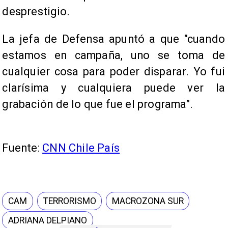
desprestigio.
La jefa de Defensa apuntó a que "cuando
estamos en campaña, uno se toma de
cualquier cosa para poder disparar. Yo fui
clarísima y cualquiera puede ver la
grabación de lo que fue el programa".
Fuente:
CNN Chile País
CAM
TERRORISMO
MACROZONA SUR
ADRIANA DELPIANO