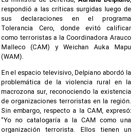
respondió a las críticas surgidas luego de
sus declaraciones en el programa
Tolerancia Cero, donde evitó calificar
como terroristas a la Coordinadora Arauco
Malleco (CAM) y Weichan Auka Mapu
(WAM).
En el espacio televisivo, Delpiano abordó la
problemática de la violencia rural en la
macrozona sur, reconociendo la existencia
de organizaciones terroristas en la región.
Sin embargo, respecto a la CAM, expresó:
“Yo no catalogaría a la CAM como una
organización terrorista. Ellos tienen un