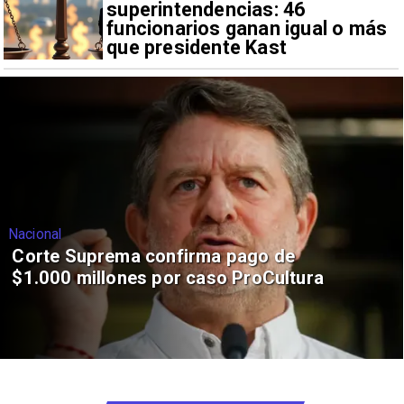
superintendencias: 46
funcionarios ganan igual o más
que presidente Kast
Nacional
Corte Suprema confirma pago de
$1.000 millones por caso ProCultura