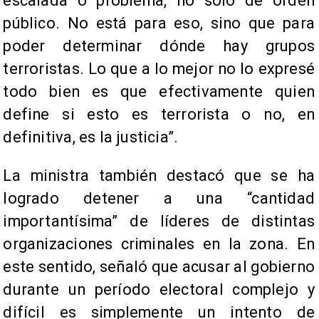
escalada o problema, no solo de orden
público. No está para eso, sino que para
poder determinar dónde hay grupos
terroristas. Lo que a lo mejor no lo expresé
todo bien es que efectivamente quien
define si esto es terrorista o no, en
definitiva, es la justicia”.
La ministra también destacó que se ha
logrado detener a una “cantidad
importantísima” de líderes de distintas
organizaciones criminales en la zona. En
este sentido, señaló que acusar al gobierno
durante un período electoral complejo y
difícil es simplemente un intento de