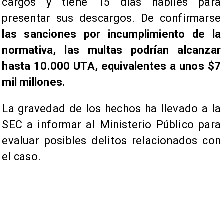
cargos y tiene 15 días hábiles para
presentar sus descargos. De confirmarse
las sanciones por incumplimiento de la
normativa, las multas podrían alcanzar
hasta 10.000 UTA, equivalentes a unos $7
mil millones.
La gravedad de los hechos ha llevado a la
SEC a informar al Ministerio Público para
evaluar posibles delitos relacionados con
el caso.