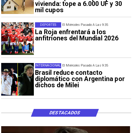
vivienda: tope a 6.000 UF y 30
mil cupos
DEPORTES
El Miércoles Pasado A Las 9:35
La Roja enfrentará a los
anfitriones del Mundial 2026
INTERNACIONAL
El Miércoles Pasado A Las 9:35
Brasil reduce contacto
diplomático con Argentina por
dichos de Milei
DESTACADOS