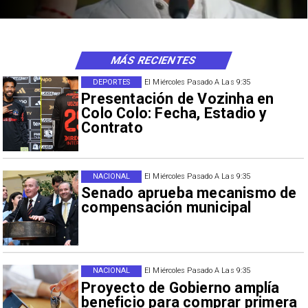
MÁS RECIENTES
DEPORTES
El Miércoles Pasado A Las 9:35
Presentación de Vozinha en
Colo Colo: Fecha, Estadio y
Contrato
NACIONAL
El Miércoles Pasado A Las 9:35
Senado aprueba mecanismo de
compensación municipal
NACIONAL
El Miércoles Pasado A Las 9:35
Proyecto de Gobierno amplía
beneficio para comprar primera