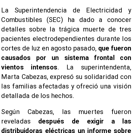
La Superintendencia de Electricidad y
Combustibles (SEC) ha dado a conocer
detalles sobre la trágica muerte de tres
pacientes electrodependientes durante los
cortes de luz en agosto pasado,
que fueron
causados por un sistema frontal con
vientos intensos
. La superintendenta,
Marta Cabezas, expresó su solidaridad con
las familias afectadas y ofreció una visión
detallada de los hechos.
Según Cabezas, las muertes fueron
reveladas
después de exigir a las
distribuidoras eléctricas un informe sobre