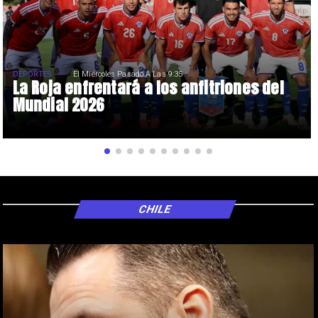
DEPORTES
El Miércoles Pasado A Las 9:35
La Roja enfrentará a los anfitriones del
Mundial 2026
CHILE