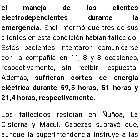
el manejo de los clientes
electrodependientes durante la
emergencia
. Enel informó que tres de sus
clientes en esta condición habían fallecido.
Estos pacientes intentaron comunicarse
con la compañía en 11, 8 y 3 ocasiones,
respectivamente, sin recibir respuesta.
Además,
sufrieron cortes de energía
eléctrica durante 59,5 horas, 51 horas y
21,4 horas, respectivamente
.
Los fallecidos residían en Ñuñoa, La
Cisterna y Macul. Cabezas subrayó que,
aunque la superintendencia instruye a las