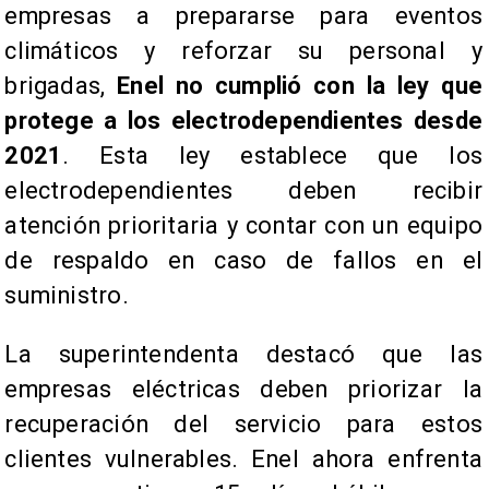
empresas a prepararse para eventos
climáticos y reforzar su personal y
brigadas,
Enel no cumplió con la ley que
protege a los electrodependientes desde
2021
. Esta ley establece que los
electrodependientes deben recibir
atención prioritaria y contar con un equipo
de respaldo en caso de fallos en el
suministro.
La superintendenta destacó que las
empresas eléctricas deben priorizar la
recuperación del servicio para estos
clientes vulnerables. Enel ahora enfrenta