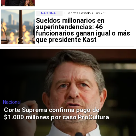
NACIONAL
El Martes Pasado A Las 9:55
Sueldos millonarios en
superintendencias: 46
funcionarios ganan igual o más
que presidente Kast
Nacional
Corte Suprema confirma pago de
$1.000 millones por caso ProCultura