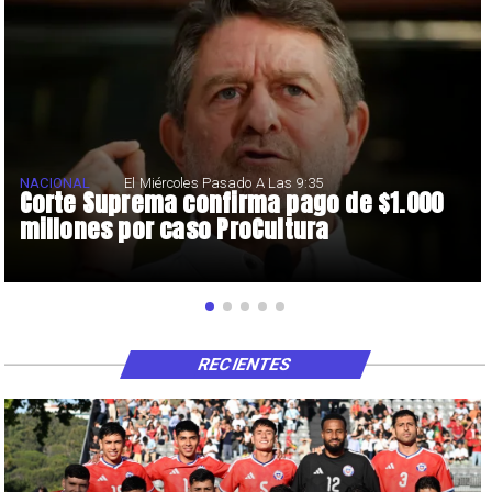
NACIONAL
El Miércoles Pasado A Las 9:35
Corte Suprema confirma pago de $1.000
millones por caso ProCultura
RECIENTES