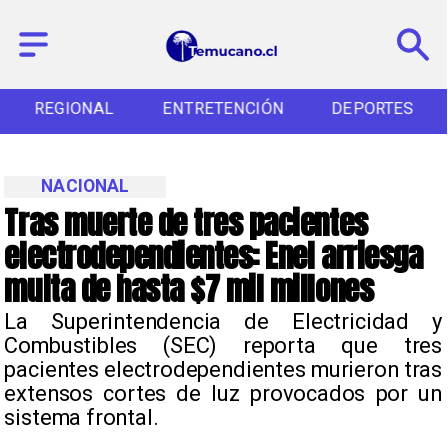
REGIONAL
ENTRETENCIÓN
DEPORTES
NACIONAL
Tras muerte de tres pacientes
electrodependientes: Enel arriesga
multa de hasta $7 mil millones
​La Superintendencia de Electricidad y
Combustibles (SEC) reporta que tres
pacientes electrodependientes murieron tras
extensos cortes de luz provocados por un
sistema frontal.