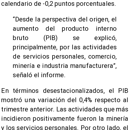
calendario de -0,2 puntos porcentuales.
“Desde la perspectiva del origen, el
aumento del producto interno
bruto (PIB) se explicó,
principalmente, por las actividades
de servicios personales, comercio,
minería e industria manufacturera”,
señaló el informe.
En términos desestacionalizados, el PIB
mostró una variación del 0,4% respecto al
trimestre anterior. Las actividades que más
incidieron positivamente fueron la minería
y los servicios personales. Por otro lado, el