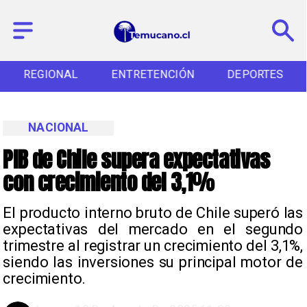
REGIONAL
ENTRETENCIÓN
DEPORTES
NACIONAL
PIB de Chile supera expectativas
con crecimiento del 3,1%
El producto interno bruto de Chile superó las
expectativas del mercado en el segundo
trimestre al registrar un crecimiento del 3,1%,
siendo las inversiones su principal motor de
crecimiento.