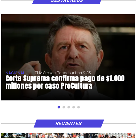
DESTACADOS
NACIONAL
El Miércoles Pasado A Las 9:35
Corte Suprema confirma pago de $1.000
millones por caso ProCultura
RECIENTES