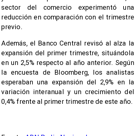
sector del comercio experimentó una
reducción en comparación con el trimestre
previo.
Además, el Banco Central revisó al alza la
expansión del primer trimestre, situándola
en un 2,5% respecto al año anterior. Según
la encuesta de Bloomberg, los analistas
esperaban una expansión del 2,9% en la
variación interanual y un crecimiento del
0,4% frente al primer trimestre de este año.