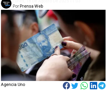
Lunes, 18 De Agosto De 2025 11:03
Por
Prensa Web
Agencia Uno