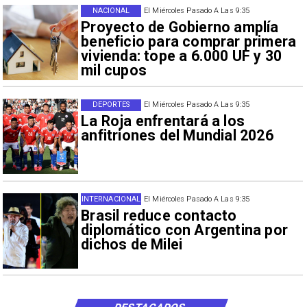
NACIONAL
El Miércoles Pasado A Las 9:35
Proyecto de Gobierno amplía
beneficio para comprar primera
vivienda: tope a 6.000 UF y 30
mil cupos
DEPORTES
El Miércoles Pasado A Las 9:35
La Roja enfrentará a los
anfitriones del Mundial 2026
INTERNACIONAL
El Miércoles Pasado A Las 9:35
Brasil reduce contacto
diplomático con Argentina por
dichos de Milei