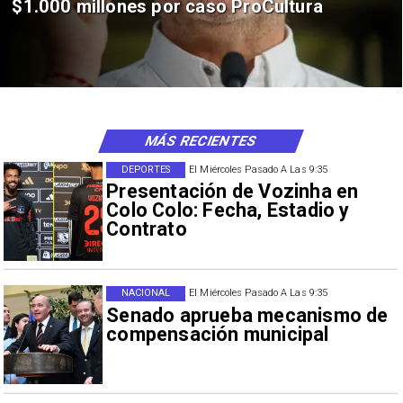
$1.000 millones por caso ProCultura
MÁS RECIENTES
DEPORTES
El Miércoles Pasado A Las 9:35
Presentación de Vozinha en
Colo Colo: Fecha, Estadio y
Contrato
NACIONAL
El Miércoles Pasado A Las 9:35
Senado aprueba mecanismo de
compensación municipal