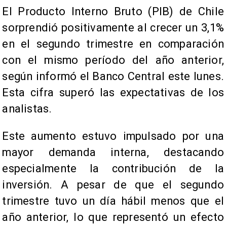
El Producto Interno Bruto (PIB) de Chile
sorprendió positivamente al crecer un 3,1%
en el segundo trimestre en comparación
con el mismo período del año anterior,
según informó el Banco Central este lunes.
Esta cifra superó las expectativas de los
analistas.
Este aumento estuvo impulsado por una
mayor demanda interna, destacando
especialmente la contribución de la
inversión. A pesar de que el segundo
trimestre tuvo un día hábil menos que el
año anterior, lo que representó un efecto