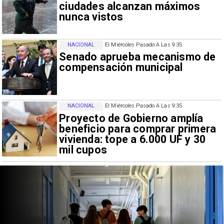
ciudades alcanzan máximos
nunca vistos
NACIONAL
El Miércoles Pasado A Las 9:35
Senado aprueba mecanismo de
compensación municipal
NACIONAL
El Miércoles Pasado A Las 9:35
Proyecto de Gobierno amplía
beneficio para comprar primera
vivienda: tope a 6.000 UF y 30
mil cupos