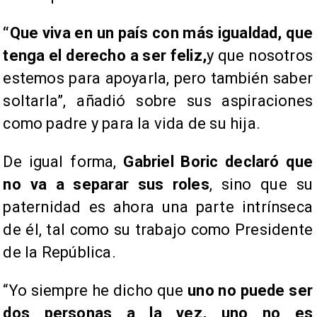
“Que viva en un país con más igualdad, que
tenga el derecho a ser feliz,
y que nosotros
estemos para apoyarla, pero también saber
soltarla”, añadió sobre sus aspiraciones
como padre y para la vida de su hija.
De igual forma,
Gabriel Boric declaró que
no va a separar sus roles
, sino que su
paternidad es ahora una parte intrínseca
de él, tal como su trabajo como Presidente
de la República.
“Yo siempre he dicho que
uno no puede ser
dos personas a la vez, uno no es