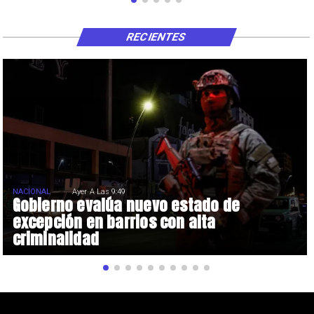
RECIENTES
NACIONAL
Ayer A Las 9:49
Gobierno evalúa nuevo estado de
excepción en barrios con alta
criminalidad