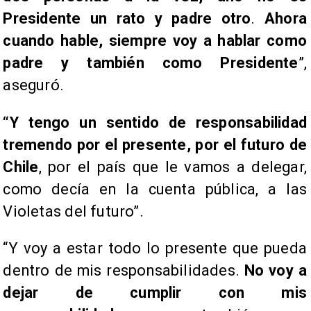
Presidente un rato y padre otro
.
Ahora
cuando hable, siempre voy a hablar como
padre y también como Presidente
”,
aseguró.
“Y tengo un sentido de responsabilidad
tremendo por el presente, por el futuro de
Chile
, por el país que le vamos a delegar,
como decía en la cuenta pública, a las
Violetas del futuro”.
“Y voy a estar todo lo presente que pueda
dentro de mis responsabilidades.
No voy a
dejar de cumplir con mis