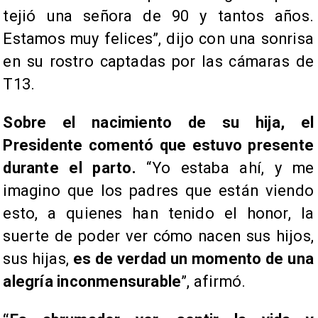
tejió una señora de 90 y tantos años.
Estamos muy felices”, dijo con una sonrisa
en su rostro captadas por las cámaras de
T13.
Sobre el nacimiento de su hija, el
Presidente comentó que estuvo presente
durante el parto.
“Yo estaba ahí, y me
imagino que los padres que están viendo
esto, a quienes han tenido el honor, la
suerte de poder ver cómo nacen sus hijos,
sus hijas,
es de verdad un momento de una
alegría inconmensurable
”, afirmó.