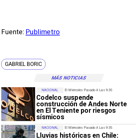
Fuente:
Publimetro
GABRIEL BORIC
MÁS NOTICIAS
NACIONAL
El Miércoles Pasado A Las 9:35
Codelco suspende
construcción de Andes Norte
en El Teniente por riesgos
sísmicos
NACIONAL
El Miércoles Pasado A Las 9:35
Lluvias históricas en Chile: