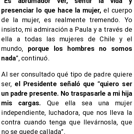
“Es abrumador ver, sentir la vida y
presenciar lo que hace la mujer,
el cuerpo
de la mujer, es realmente tremendo. Yo
insisto, mi admiración a Paula y a través de
ella a todas las mujeres de Chile y el
mundo,
porque los hombres no somos
nada
”, continuó.
Al ser consultado qué tipo de padre quiere
ser,
el Presidente señaló que “quiero ser
un padre presente. No traspasarle a mi hija
mis cargas.
Que ella sea una mujer
independiente, luchadora, que nos lleva la
contra cuando tenga que llevárnosla, que
no se quede callada”.