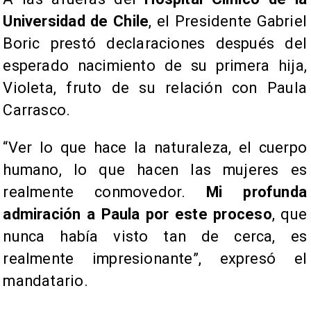
Universidad de Chile
, el Presidente Gabriel
Boric prestó declaraciones después del
esperado nacimiento de su primera hija,
Violeta, fruto de su relación con Paula
Carrasco.
“Ver lo que hace la naturaleza, el cuerpo
humano, lo que hacen las mujeres es
realmente conmovedor.
Mi profunda
admiración a Paula por este proceso
, que
nunca había visto tan de cerca, es
realmente impresionante”, expresó el
mandatario.