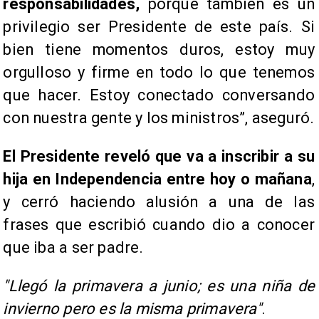
responsabilidades,
porque también es un
privilegio ser Presidente de este país. Si
bien tiene momentos duros, estoy muy
orgulloso y firme en todo lo que tenemos
que hacer. Estoy conectado conversando
con nuestra gente y los ministros”, aseguró.
El Presidente reveló que va a inscribir a su
hija en Independencia entre hoy o mañana
,
y cerró haciendo alusión a una de las
frases que escribió cuando dio a conocer
que iba a ser padre.
"Llegó la primavera a junio; es una niña de
invierno pero es la misma primavera"
.