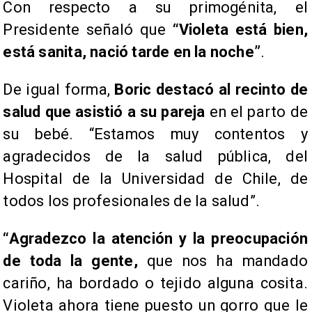
Con respecto a su primogénita, el
Presidente señaló que
“Violeta está bien,
está sanita, nació tarde en la noche”
.
De igual forma,
Boric destacó al recinto de
salud que asistió a su pareja
en el parto de
su bebé. “Estamos muy contentos y
agradecidos de la salud pública, del
Hospital de la Universidad de Chile, de
todos los profesionales de la salud”.
“Agradezco la atención y la preocupación
de toda la gente,
que nos ha mandado
cariño, ha bordado o tejido alguna cosita.
Violeta ahora tiene puesto un gorro que le