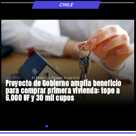
CHILE
NACIONAL
El Miércoles Pasado A Las 9:35
Proyecto de Gobierno amplía beneficio
para comprar primera vivienda: tope a
6.000 UF y 30 mil cupos