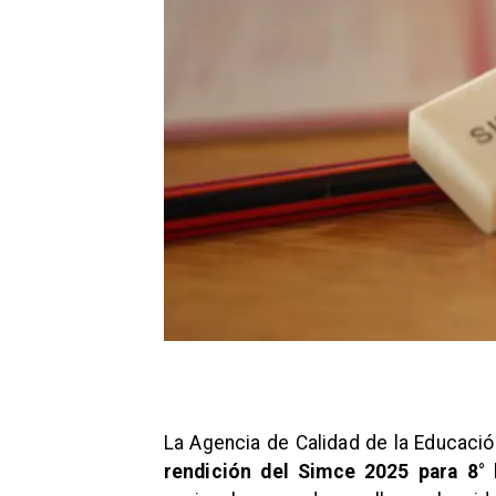
La Agencia de Calidad de la Educació
rendición del Simce 2025 para 8° 