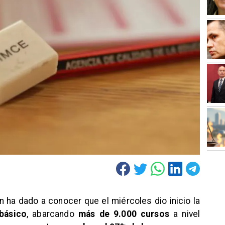
n ha dado a conocer que el miércoles dio inicio la
básico
, abarcando
más de 9.000 cursos
a nivel