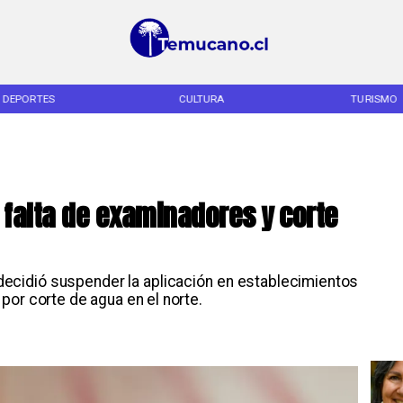
CULTURA
TURISMO
falta de examinadores y corte
decidió suspender la aplicación en establecimientos
por corte de agua en el norte.