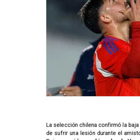
La selección chilena confirmó la baj
de sufrir una lesión durante el amis