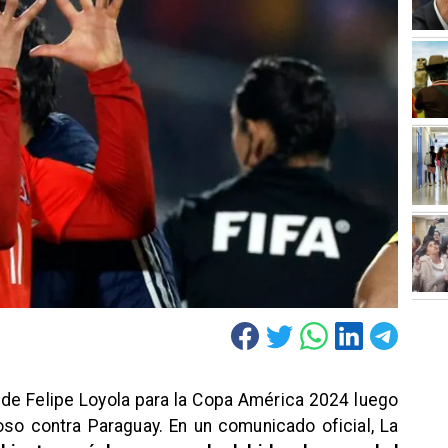
a de Felipe Loyola para la Copa América 2024 luego
toso contra Paraguay. En un comunicado oficial, La