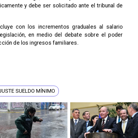
icamente y debe ser solicitado ante el tribunal de
cluye con los incrementos graduales al salario
egislación, en medio del debate sobre el poder
ección de los ingresos familiares.
JUSTE SUELDO MÍNIMO