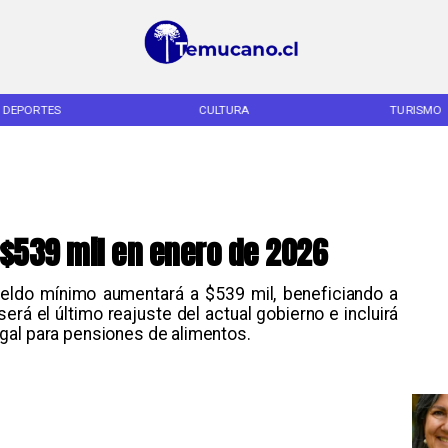
DEPORTES
CULTURA
TURISMO
 $539 mil en enero de 2026
sueldo mínimo aumentará a $539 mil, beneficiando a
erá el último reajuste del actual gobierno e incluirá
gal para pensiones de alimentos.