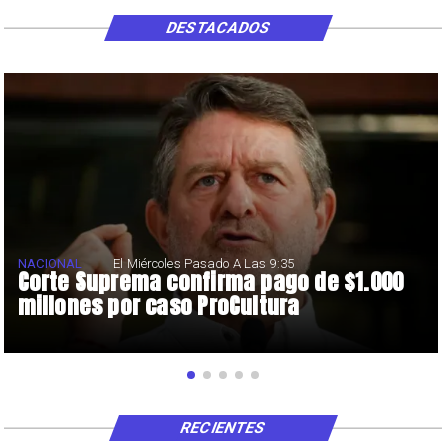
DESTACADOS
NACIONAL
El Miércoles Pasado A Las 9:35
Corte Suprema confirma pago de $1.000
millones por caso ProCultura
RECIENTES