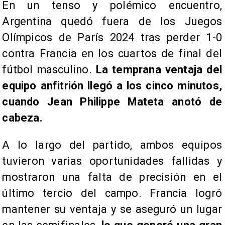
​En un tenso y polémico encuentro,
Argentina quedó fuera de los Juegos
Olímpicos de París 2024 tras perder 1-0
contra Francia en los cuartos de final del
fútbol masculino.
La temprana ventaja del
equipo anfitrión llegó a los cinco minutos,
cuando Jean Philippe Mateta anotó de
cabeza.
A lo largo del partido, ambos equipos
tuvieron varias oportunidades fallidas y
mostraron una falta de precisión en el
último tercio del campo. Francia logró
mantener su ventaja y se aseguró un lugar