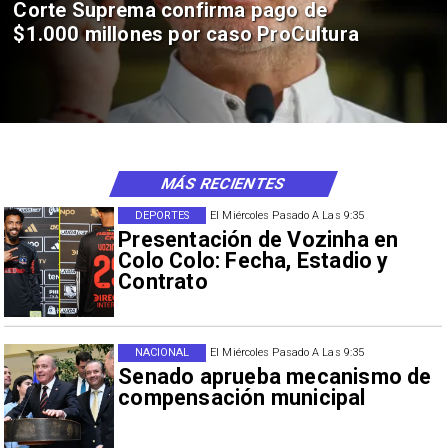
Corte Suprema confirma pago de
$1.000 millones por caso ProCultura
MÁS RECIENTES
DEPORTES
El Miércoles Pasado A Las 9:35
Presentación de Vozinha en
Colo Colo: Fecha, Estadio y
Contrato
NACIONAL
El Miércoles Pasado A Las 9:35
Senado aprueba mecanismo de
compensación municipal