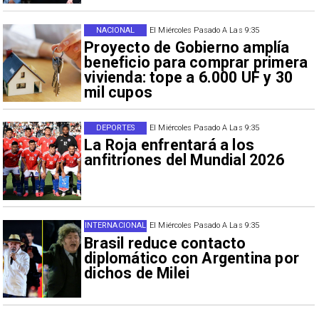
NACIONAL
El Miércoles Pasado A Las 9:35
Proyecto de Gobierno amplía
beneficio para comprar primera
vivienda: tope a 6.000 UF y 30
mil cupos
DEPORTES
El Miércoles Pasado A Las 9:35
La Roja enfrentará a los
anfitriones del Mundial 2026
INTERNACIONAL
El Miércoles Pasado A Las 9:35
Brasil reduce contacto
diplomático con Argentina por
dichos de Milei