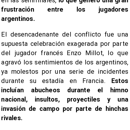
en las semifinales,
lo que generó una gran
frustración entre los jugadores
argentinos.
El desencadenante del conflicto fue una
supuesta celebración exagerada por parte
del jugador francés Enzo Millot, lo que
agravó los sentimientos de los argentinos,
ya molestos por una serie de incidentes
durante su estadía en Francia.
Estos
incluían abucheos durante el himno
nacional, insultos, proyectiles y una
invasión de campo por parte de hinchas
rivales.