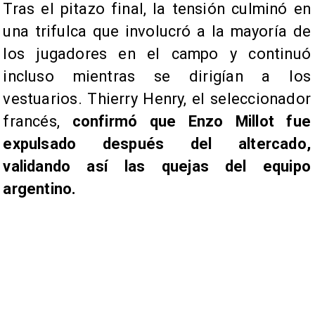
Tras el pitazo final, la tensión culminó en
una trifulca que involucró a la mayoría de
los jugadores en el campo y continuó
incluso mientras se dirigían a los
vestuarios. Thierry Henry, el seleccionador
francés,
confirmó que Enzo Millot fue
expulsado después del altercado,
validando así las quejas del equipo
argentino.