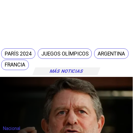
PARÍS 2024
JUEGOS OLÍMPICOS
ARGENTINA
FRANCIA
MÁS NOTICIAS
Nacional