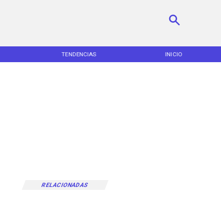
S
INICIO
NACIONAL
RELACIONADAS