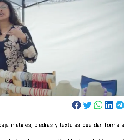
abaja metales, piedras y texturas que dan forma a