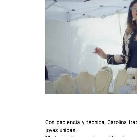
Con paciencia y técnica, Carolina tr
joyas únicas.