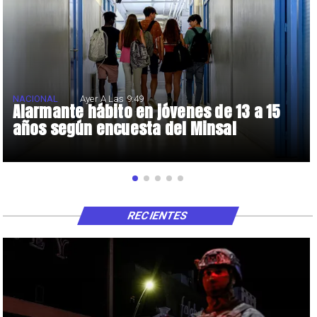
NACIONAL
Ayer A Las 9:49
Alarmante hábito en jóvenes de 13 a 15
años según encuesta del Minsal
RECIENTES