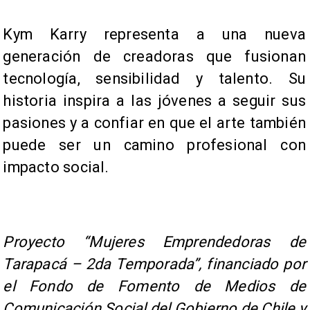
Kym Karry representa a una nueva
generación de creadoras que fusionan
tecnología, sensibilidad y talento. Su
historia inspira a las jóvenes a seguir sus
pasiones y a confiar en que el arte también
puede ser un camino profesional con
impacto social.
Proyecto “Mujeres Emprendedoras de
Tarapacá – 2da Temporada”, financiado por
el Fondo de Fomento de Medios de
Comunicación Social del Gobierno de Chile y