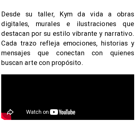
​Desde su taller, Kym da vida a obras
digitales, murales e ilustraciones que
destacan por su estilo vibrante y narrativo.
Cada trazo refleja emociones, historias y
mensajes que conectan con quienes
buscan arte con propósito.