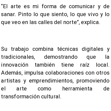
“El arte es mi forma de comunicar y de
sanar. Pinto lo que siento, lo que vivo y lo
que veo en las calles del norte”, explica.
Su trabajo combina técnicas digitales y
tradicionales, demostrando que la
innovación también tiene raíz local.
Además, impulsa colaboraciones con otros
artistas y emprendimientos, promoviendo
el arte como herramienta de
transformación cultural.