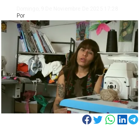
Domingo, 9 De Noviembre De 2025 17:28
Por