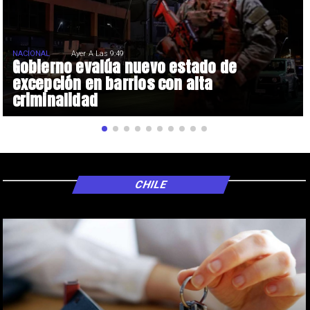
NACIONAL
Ayer A Las 9:49
Gobierno evalúa nuevo estado de
excepción en barrios con alta
criminalidad
CHILE