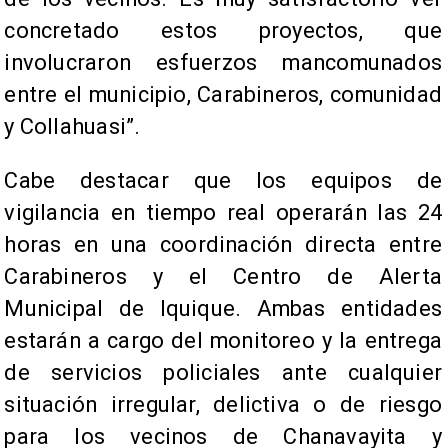
concretado estos proyectos, que
involucraron esfuerzos mancomunados
entre el municipio, Carabineros, comunidad
y Collahuasi”.
Cabe destacar que los equipos de
vigilancia en tiempo real operarán las 24
horas en una coordinación directa entre
Carabineros y el Centro de Alerta
Municipal de Iquique. Ambas entidades
estarán a cargo del monitoreo y la entrega
de servicios policiales ante cualquier
situación irregular, delictiva o de riesgo
para los vecinos de Chanavayita y