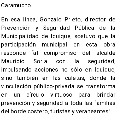
Caramucho.
En esa línea, Gonzalo Prieto, director de
Prevención y Seguridad Pública de la
Municipalidad de Iquique, sostuvo que la
participación municipal en esta obra
responde “al compromiso del alcalde
Mauricio Soria con la seguridad,
impulsando acciones no sólo en Iquique,
sino también en las caletas, donde la
vinculación público-privada se transforma
en un círculo virtuoso para brindar
prevención y seguridad a toda las familias
del borde costero, turistas y veraneantes”.