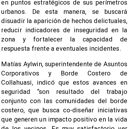
en puntos estratégicos de sus perímetros
urbanos. De esta manera, se buscará
disuadir la aparición de hechos delictuales,
reducir indicadores de inseguridad en la
zona y fortalecer la capacidad de
respuesta frente a eventuales incidentes.
Matías Aylwin, superintendente de Asuntos
Corporativos y Borde Costero de
Collahuasi, indicó que estos avances en
seguridad “son resultado del trabajo
conjunto con las comunidades del borde
costero, que busca co-diseñar iniciativas
que generen un impacto positivo en la vida
de los vecinos. Es muy satisfactorio ver