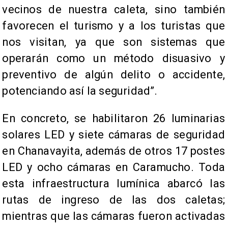
vecinos de nuestra caleta, sino también
favorecen el turismo y a los turistas que
nos visitan, ya que son sistemas que
operarán como un método disuasivo y
preventivo de algún delito o accidente,
potenciando así la seguridad”.
En concreto, se habilitaron 26 luminarias
solares LED y siete cámaras de seguridad
en Chanavayita, además de otros 17 postes
LED y ocho cámaras en Caramucho. Toda
esta infraestructura lumínica abarcó las
rutas de ingreso de las dos caletas;
mientras que las cámaras fueron activadas