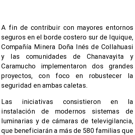
​A fin de contribuir con mayores entornos
seguros en el borde costero sur de Iquique,
Compañía Minera Doña Inés de Collahuasi
y las comunidades de Chanavayita y
Caramucho implementaron dos grandes
proyectos, con foco en robustecer la
seguridad en ambas caletas.
Las iniciativas consistieron en la
instalación de modernos sistemas de
luminarias y de cámaras de televigilancia,
que beneficiarán a más de 580 familias que