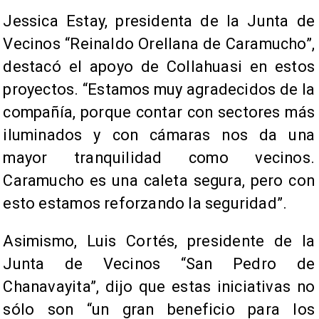
Jessica Estay, presidenta de la Junta de
Vecinos “Reinaldo Orellana de Caramucho”,
destacó el apoyo de Collahuasi en estos
proyectos. “Estamos muy agradecidos de la
compañía, porque contar con sectores más
iluminados y con cámaras nos da una
mayor tranquilidad como vecinos.
Caramucho es una caleta segura, pero con
esto estamos reforzando la seguridad”.
Asimismo, Luis Cortés, presidente de la
Junta de Vecinos “San Pedro de
Chanavayita”, dijo que estas iniciativas no
sólo son “un gran beneficio para los