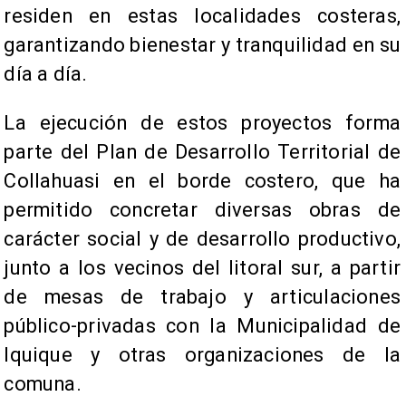
residen en estas localidades costeras,
garantizando bienestar y tranquilidad en su
día a día.
La ejecución de estos proyectos forma
parte del Plan de Desarrollo Territorial de
Collahuasi en el borde costero, que ha
permitido concretar diversas obras de
carácter social y de desarrollo productivo,
junto a los vecinos del litoral sur, a partir
de mesas de trabajo y articulaciones
público-privadas con la Municipalidad de
Iquique y otras organizaciones de la
comuna.