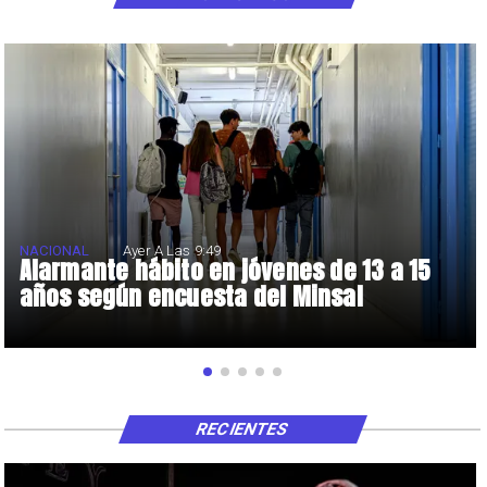
NACIONAL
Ayer A Las 9:49
Alarmante hábito en jóvenes de 13 a 15
años según encuesta del Minsal
RECIENTES