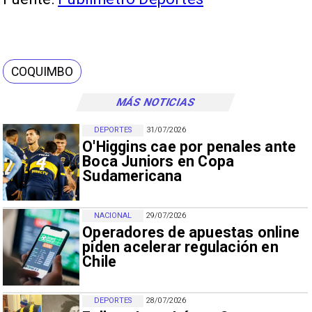
COQUIMBO
MÁS NOTICIAS
DEPORTES
31/07/2026
O'Higgins cae por penales ante
Boca Juniors en Copa
Sudamericana
NACIONAL
29/07/2026
Operadores de apuestas online
piden acelerar regulación en
Chile
DEPORTES
28/07/2026