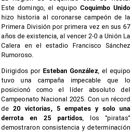
Este domingo, el equipo
Coquimbo Unido
hizo historia al coronarse campeón de la
Primera División por primera vez en sus 67
años de existencia, al vencer 2-0 a Unión La
Calera en el estadio Francisco Sánchez
Rumoroso.
Dirigidos por
Esteban González
, el equipo
tuvo una campaña impecable que lo
posicionó como el líder absoluto del
Campeonato Nacional 2025. Con un récord
de
20 victorias, 5 empates y solo una
derrota en 25 partidos
, los "piratas"
demostraron consistencia y determinación