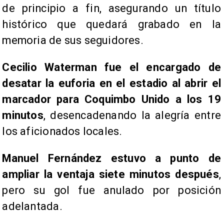
de principio a fin, asegurando un título
histórico que quedará grabado en la
memoria de sus seguidores.
Cecilio Waterman fue el encargado de
desatar la euforia en el estadio al abrir el
marcador para Coquimbo Unido a los 19
minutos
, desencadenando la alegría entre
los aficionados locales.
Manuel Fernández estuvo a punto de
ampliar la ventaja siete minutos después
,
pero su gol fue anulado por posición
adelantada.