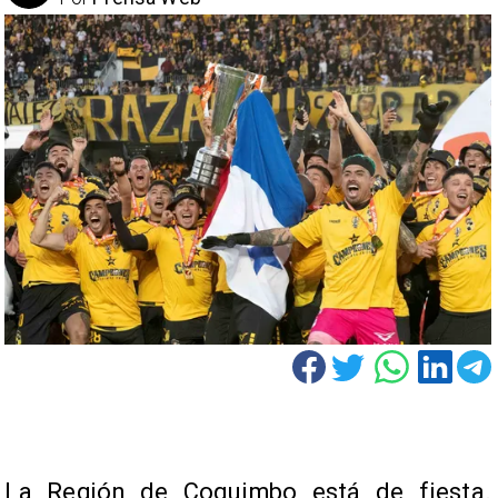
La Región de Coquimbo está de fiesta.