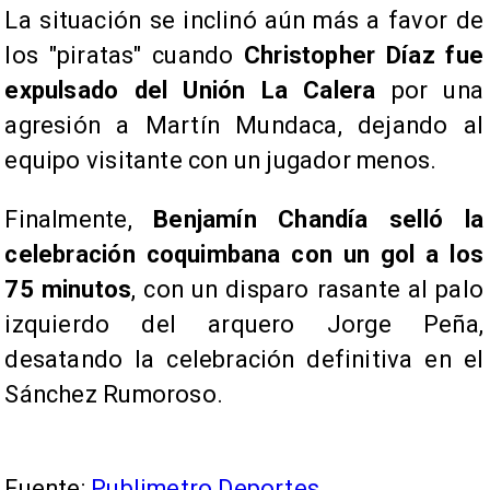
La situación se inclinó aún más a favor de
los "piratas" cuando
Christopher Díaz fue
expulsado del Unión La Calera
por una
agresión a Martín Mundaca, dejando al
equipo visitante con un jugador menos.
Finalmente,
Benjamín Chandía selló la
celebración coquimbana con un gol a los
75 minutos
, con un disparo rasante al palo
izquierdo del arquero Jorge Peña,
desatando la celebración definitiva en el
Sánchez Rumoroso.
Fuente:
Publimetro Deportes