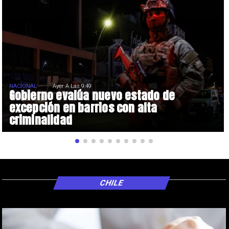
NACIONAL
Ayer A Las 9:49
Gobierno evalúa nuevo estado de
excepción en barrios con alta
criminalidad
CHILE