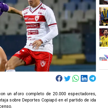
 con un aforo completo de 20.000 espectadores,
taja sobre Deportes Copiapó en el partido de ida
scenso.