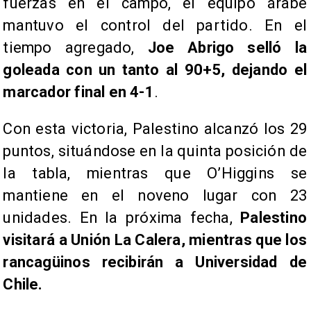
fuerzas en el campo, el equipo árabe
mantuvo el control del partido. En el
tiempo agregado,
Joe Abrigo selló la
goleada con un tanto al 90+5, dejando el
marcador final en 4-1
.
Con esta victoria, Palestino alcanzó los 29
puntos, situándose en la quinta posición de
la tabla, mientras que O’Higgins se
mantiene en el noveno lugar con 23
unidades. En la próxima fecha,
Palestino
visitará a Unión La Calera, mientras que los
rancagüinos recibirán a Universidad de
Chile.