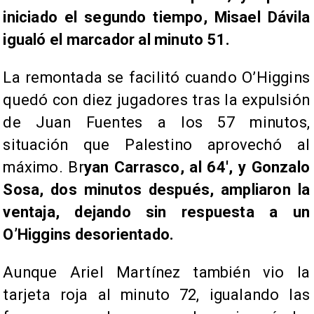
iniciado el segundo tiempo, Misael Dávila
igualó el marcador al minuto 51.
La remontada se facilitó cuando O’Higgins
quedó con diez jugadores tras la expulsión
de Juan Fuentes a los 57 minutos,
situación que Palestino aprovechó al
máximo. Br
yan Carrasco, al 64', y Gonzalo
Sosa, dos minutos después, ampliaron la
ventaja, dejando sin respuesta a un
O’Higgins desorientado.
Aunque Ariel Martínez también vio la
tarjeta roja al minuto 72, igualando las