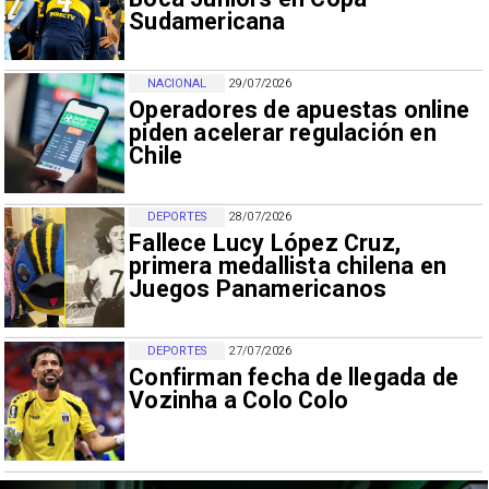
Sudamericana
NACIONAL
29/07/2026
Operadores de apuestas online
piden acelerar regulación en
Chile
DEPORTES
28/07/2026
Fallece Lucy López Cruz,
primera medallista chilena en
Juegos Panamericanos
DEPORTES
27/07/2026
Confirman fecha de llegada de
Vozinha a Colo Colo