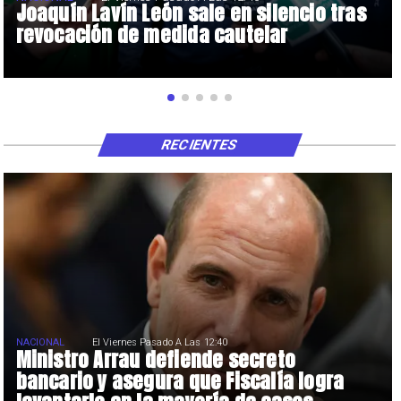
Joaquín Lavín León sale en silencio tras
revocación de medida cautelar
RECIENTES
NACIONAL
El Viernes Pasado A Las 12:40
Ministro Arrau defiende secreto
bancario y asegura que Fiscalía logra