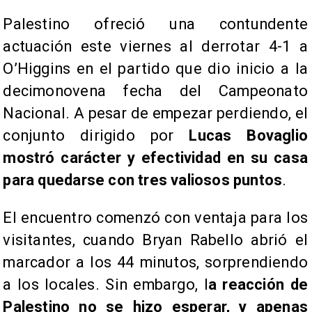
Palestino ofreció una contundente
actuación este viernes al derrotar 4-1 a
O’Higgins en el partido que dio inicio a la
decimonovena fecha del Campeonato
Nacional. A pesar de empezar perdiendo, el
conjunto dirigido por
Lucas Bovaglio
mostró carácter y efectividad en su casa
para quedarse con tres valiosos puntos
.
El encuentro comenzó con ventaja para los
visitantes, cuando Bryan Rabello abrió el
marcador a los 44 minutos, sorprendiendo
a los locales. Sin embargo, l
a reacción de
Palestino no se hizo esperar, y apenas