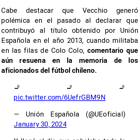
Cabe destacar que Vecchio generó
polémica en el pasado al declarar que
contribuyó al título obtenido por Unión
Española en el año 2013, cuando militaba
en las filas de Colo Colo,
comentario que
aún resuena en la memoria de los
aficionados del fútbol chileno.
🚬🚬🚬
pic.twitter.com/6UefrGBM9N
— Unión Española (@UEoficial)
January 30, 2024