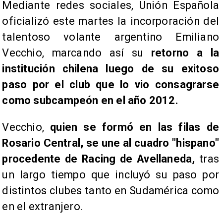
Mediante redes sociales, Unión Española
oficializó este martes la incorporación del
talentoso volante argentino Emiliano
Vecchio, marcando así su
retorno a la
institución chilena luego de su exitoso
paso por el club que lo vio consagrarse
como subcampeón en el año 2012.
Vecchio,
quien se formó en las filas de
Rosario Central, se une al cuadro "hispano"
procedente de Racing de Avellaneda,
tras
un largo tiempo que incluyó su paso por
distintos clubes tanto en Sudamérica como
en el extranjero.