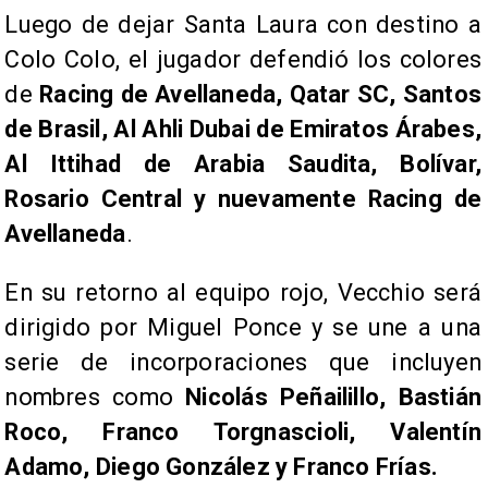
Luego de dejar Santa Laura con destino a
Colo Colo, el jugador defendió los colores
de
Racing de Avellaneda, Qatar SC, Santos
de Brasil, Al Ahli Dubai de Emiratos Árabes,
Al Ittihad de Arabia Saudita, Bolívar,
Rosario Central y nuevamente Racing de
Avellaneda
.
En su retorno al equipo rojo, Vecchio será
dirigido por Miguel Ponce y se une a una
serie de incorporaciones que incluyen
nombres como
Nicolás Peñailillo, Bastián
Roco, Franco Torgnascioli, Valentín
Adamo, Diego González y Franco Frías.