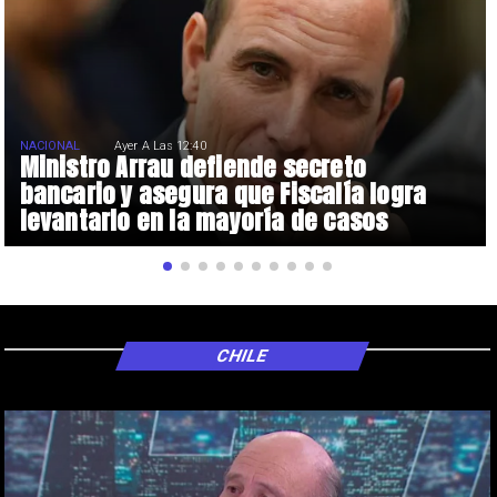
NACIONAL
Ayer A Las 12:40
Ministro Arrau defiende secreto
bancario y asegura que Fiscalía logra
levantarlo en la mayoría de casos
CHILE