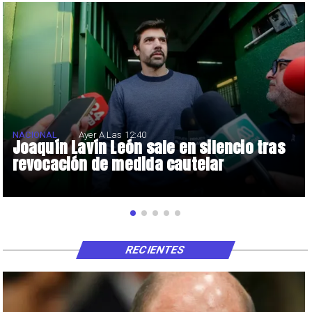
NACIONAL
Ayer A Las 12:40
Joaquín Lavín León sale en silencio tras
revocación de medida cautelar
RECIENTES