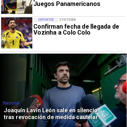
Juegos Panamericanos
DEPORTES
27/07/2026
Confirman fecha de llegada de
Vozinha a Colo Colo
Nacional
Joaquín Lavín León sale en silencio
tras revocación de medida cautelar