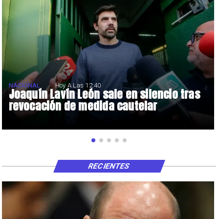
NACIONAL
Hoy A Las 12:40
Joaquín Lavín León sale en silencio tras
revocación de medida cautelar
RECIENTES