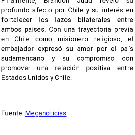
Finalmente, Brandon Judd reveló su
profundo afecto por Chile y su interés en
fortalecer los lazos bilaterales entre
ambos países. Con una trayectoria previa
en Chile como misionero religioso, el
embajador expresó su amor por el país
sudamericano y su compromiso con
promover una relación positiva entre
Estados Unidos y Chile.
Fuente:
Meganoticias