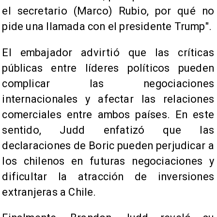
el secretario (Marco) Rubio, por qué no
pide una llamada con el presidente Trump".
El embajador advirtió que las críticas
públicas entre líderes políticos pueden
complicar las negociaciones
internacionales y afectar las relaciones
comerciales entre ambos países. En este
sentido, Judd enfatizó que las
declaraciones de Boric pueden perjudicar a
los chilenos en futuras negociaciones y
dificultar la atracción de inversiones
extranjeras a Chile.