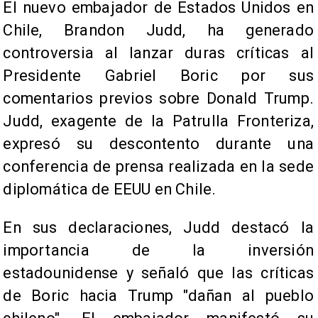
El nuevo embajador de Estados Unidos en
Chile, Brandon Judd, ha generado
controversia al lanzar duras críticas al
Presidente Gabriel Boric por sus
comentarios previos sobre Donald Trump.
Judd, exagente de la Patrulla Fronteriza,
expresó su descontento durante una
conferencia de prensa realizada en la sede
diplomática de EEUU en Chile.
En sus declaraciones, Judd destacó la
importancia de la inversión
estadounidense y señaló que las críticas
de Boric hacia Trump "dañan al pueblo