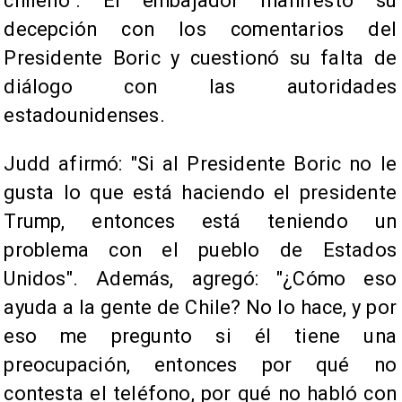
chileno". El embajador manifestó su
decepción con los comentarios del
Presidente Boric y cuestionó su falta de
diálogo con las autoridades
estadounidenses.
Judd afirmó: "Si al Presidente Boric no le
gusta lo que está haciendo el presidente
Trump, entonces está teniendo un
problema con el pueblo de Estados
Unidos". Además, agregó: "¿Cómo eso
ayuda a la gente de Chile? No lo hace, y por
eso me pregunto si él tiene una
preocupación, entonces por qué no
contesta el teléfono, por qué no habló con