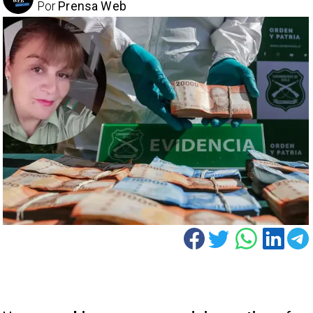
Por
Prensa Web