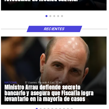
RECIENTES
NACIONAL
El Viernes Pasado A Las 12:40
Ministro Arrau defiende secreto
bancario y asegura que Fiscalía logra
levantarlo en la mayoría de casos