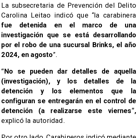
La subsecretaria de Prevención del Delito
Carolina Leitao indicó que “la carabinera
fue detenida en el marco de una
investigación que se está desarrollando
por el robo de una sucursal Brinks, el año
2024, en agosto
”.
“No se pueden dar detalles de aquella
(investigación), y los detalles de la
detención y los elementos que la
configuran se entregarán en el control de
detención (a realizarse este viernes”,
explicó la autoridad.
Por otro lado, Carabineros indicó mediante