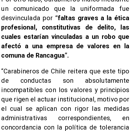
un comunicado que la uniformada fue
desvinculada por
“faltas graves a la ética
profesional, constitutivas de delito, las
cuales estarían vinculadas a un robo que
afectó a una empresa de valores en la
comuna de Rancagua”.
“Carabineros de Chile reitera que este tipo
de conductas son absolutamente
incompatibles con los valores y principios
que rigen el actuar institucional, motivo por
el cual se aplican con rigor las medidas
administrativas correspondientes, en
concordancia con la política de tolerancia