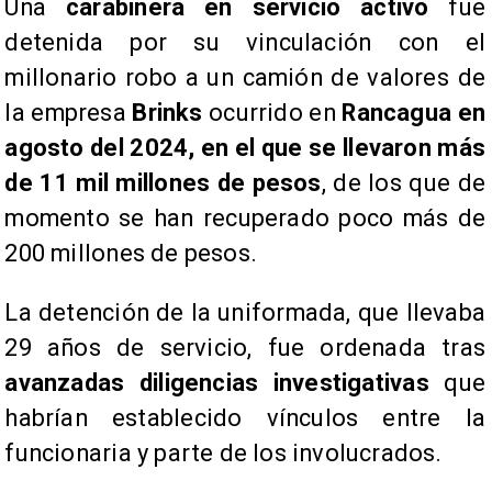
Una
carabinera en servicio activo
fue
detenida por su vinculación con el
millonario robo a un camión de valores de
la empresa
Brinks
ocurrido en
Rancagua en
agosto del 2024, en el que se llevaron más
de 11 mil millones de pesos
, de los que de
momento se han recuperado poco más de
200 millones de pesos.
La detención de la uniformada, que llevaba
29 años de servicio, fue ordenada tras
avanzadas diligencias investigativas
que
habrían establecido vínculos entre la
funcionaria y parte de los involucrados.