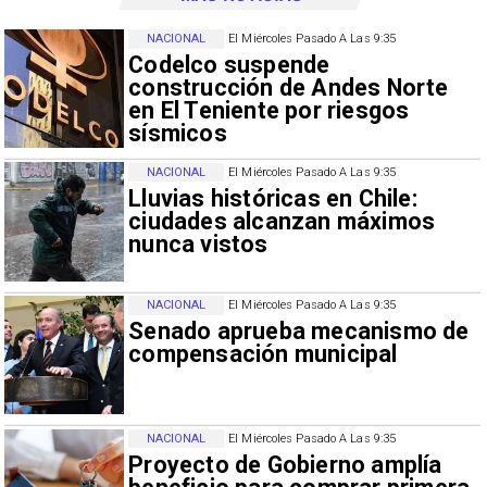
NACIONAL
El Miércoles Pasado A Las 9:35
Codelco suspende
construcción de Andes Norte
en El Teniente por riesgos
sísmicos
NACIONAL
El Miércoles Pasado A Las 9:35
Lluvias históricas en Chile:
ciudades alcanzan máximos
nunca vistos
NACIONAL
El Miércoles Pasado A Las 9:35
Senado aprueba mecanismo de
compensación municipal
NACIONAL
El Miércoles Pasado A Las 9:35
Proyecto de Gobierno amplía