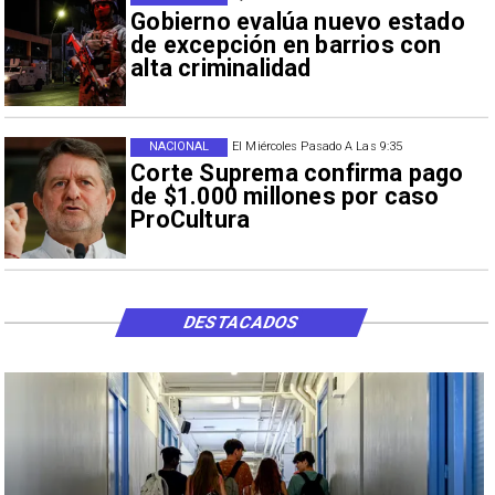
Gobierno evalúa nuevo estado
de excepción en barrios con
alta criminalidad
NACIONAL
El Miércoles Pasado A Las 9:35
Corte Suprema confirma pago
de $1.000 millones por caso
ProCultura
DESTACADOS