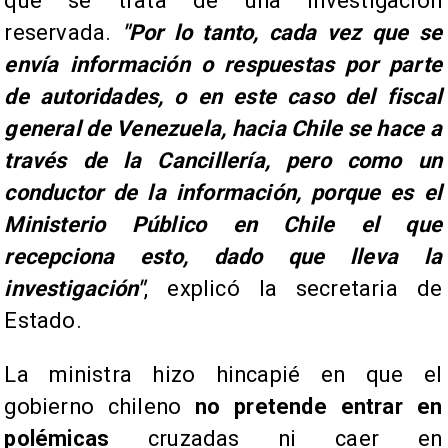
que se trata de una investigación
reservada.
"Por lo tanto, cada vez que se
envía información o respuestas por parte
de autoridades, o en este caso del fiscal
general de Venezuela, hacia Chile se hace a
través de la Cancillería, pero como un
conductor de la información, porque es el
Ministerio Público en Chile el que
recepciona esto, dado que lleva la
investigación"
, explicó la secretaria de
Estado.
La ministra hizo hincapié en que el
gobierno chileno
no pretende entrar en
polémicas
cruzadas ni caer en