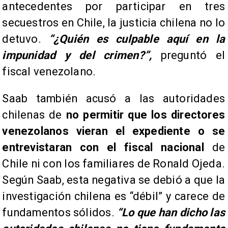
antecedentes por participar en tres
secuestros en Chile, la justicia chilena no lo
detuvo.
“¿Quién es culpable aquí en la
impunidad y del crimen?”,
preguntó el
fiscal venezolano.
Saab también acusó a las autoridades
chilenas de
no permitir que los directores
venezolanos vieran el expediente o se
entrevistaran con el fiscal nacional
de
Chile ni con los familiares de Ronald Ojeda.
Según Saab, esta negativa se debió a que la
investigación chilena es “débil” y carece de
fundamentos sólidos.
“Lo que han dicho las