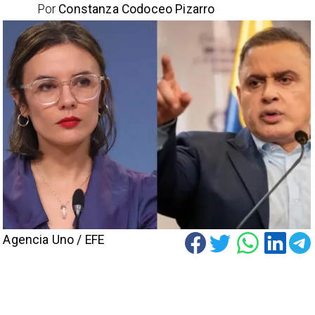
Por
Constanza Codoceo Pizarro
Agencia Uno / EFE