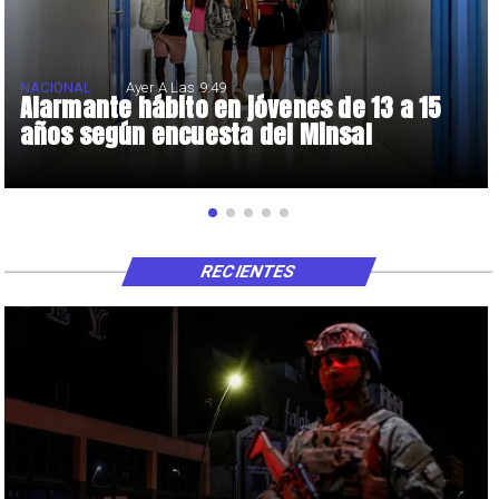
NACIONAL
Ayer A Las 9:49
Alarmante hábito en jóvenes de 13 a 15
años según encuesta del Minsal
RECIENTES