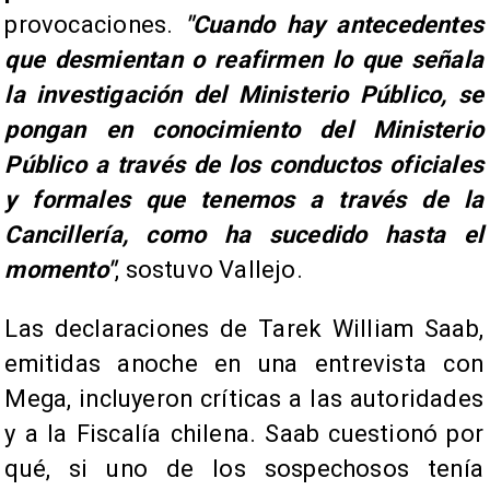
provocaciones.
"Cuando hay antecedentes
que desmientan o reafirmen lo que señala
la investigación del Ministerio Público, se
pongan en conocimiento del Ministerio
Público a través de los conductos oficiales
y formales que tenemos a través de la
Cancillería, como ha sucedido hasta el
momento"
, sostuvo Vallejo.
Las declaraciones de Tarek William Saab,
emitidas anoche en una entrevista con
Mega, incluyeron críticas a las autoridades
y a la Fiscalía chilena. Saab cuestionó por
qué, si uno de los sospechosos tenía