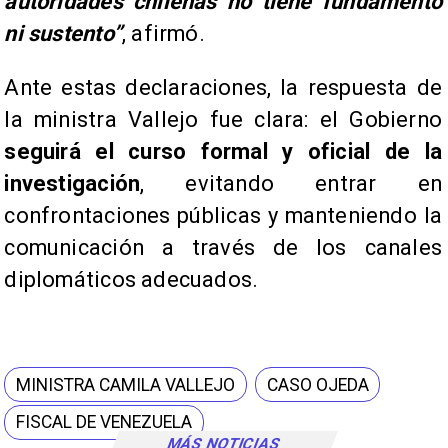
autoridades chilenas no tiene fundamento
ni sustento”
, afirmó.
​Ante estas declaraciones, la respuesta de
la ministra Vallejo fue clara: el Gobierno
seguirá el curso formal y oficial de la
investigación
, evitando entrar en
confrontaciones públicas y manteniendo la
comunicación a través de los canales
diplomáticos adecuados.
MINISTRA CAMILA VALLEJO
CASO OJEDA
FISCAL DE VENEZUELA
MÁS NOTICIAS