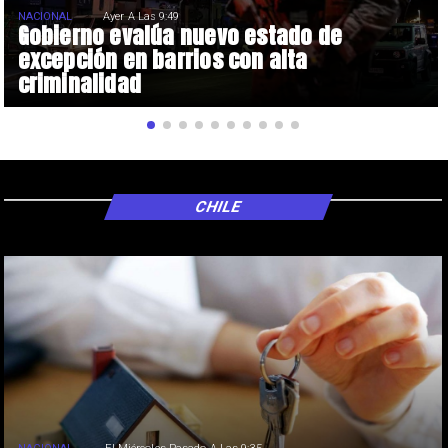
NACIONAL
Ayer A Las 9:49
Gobierno evalúa nuevo estado de
excepción en barrios con alta
criminalidad
CHILE