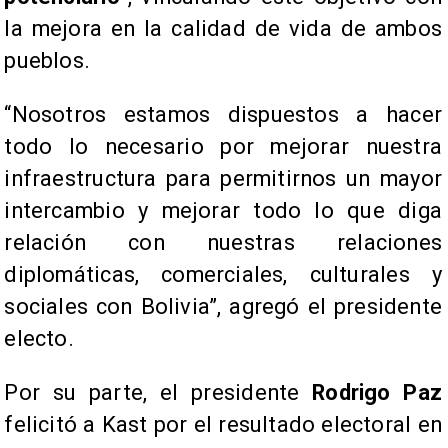
la mejora en la calidad de vida de ambos
pueblos.
“Nosotros estamos dispuestos a hacer
todo lo necesario por mejorar nuestra
infraestructura para permitirnos un mayor
intercambio y mejorar todo lo que diga
relación con nuestras relaciones
diplomáticas, comerciales, culturales y
sociales con Bolivia”, agregó el presidente
electo.
Por su parte, el presidente
Rodrigo Paz
felicitó a Kast por el resultado electoral en