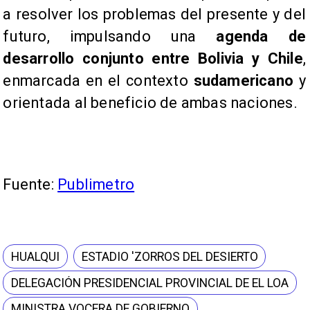
a resolver los problemas del presente y del
futuro, impulsando una
agenda de
desarrollo conjunto entre Bolivia y Chile
,
enmarcada en el contexto
sudamericano
y
orientada al beneficio de ambas naciones.
Fuente:
Publimetro
HUALQUI
ESTADIO 'ZORROS DEL DESIERTO
DELEGACIÓN PRESIDENCIAL PROVINCIAL DE EL LOA
MINISTRA VOCERA DE GOBIERNO