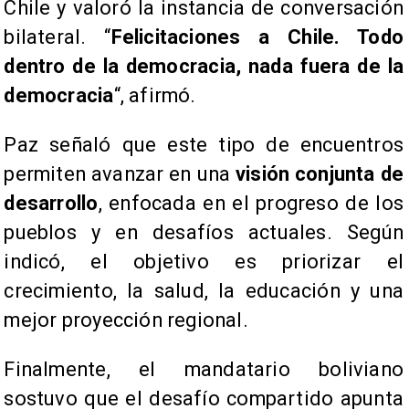
Chile y valoró la instancia de conversación
bilateral. “
Felicitaciones a Chile. Todo
dentro de la democracia, nada fuera de la
democracia
“, afirmó.
Paz señaló que este tipo de encuentros
permiten avanzar en una
visión conjunta de
desarrollo
, enfocada en el progreso de los
pueblos y en desafíos actuales. Según
indicó, el objetivo es priorizar el
crecimiento, la salud, la educación y una
mejor proyección regional.
Finalmente, el mandatario boliviano
sostuvo que el desafío compartido apunta