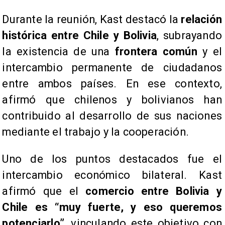
Durante la reunión, Kast destacó la
relación
histórica entre Chile y Bolivia
, subrayando
la existencia de una
frontera común
y el
intercambio permanente de ciudadanos
entre ambos países. En ese contexto,
afirmó que chilenos y bolivianos han
contribuido al desarrollo de sus naciones
mediante el trabajo y la cooperación.
Uno de los puntos destacados fue el
intercambio económico bilateral. Kast
afirmó que el
comercio entre Bolivia y
Chile es “muy fuerte, y eso queremos
potenciarlo”
, vinculando este objetivo con