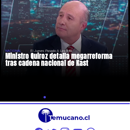
NACIONAL
El Jueves Pasado A Las 9:49
Ministro Quiroz detalla megarreforma
tras cadena nacional de Kast