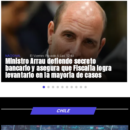
NACIONAL
El Viernes Pasado A Las 12:40
Ministro Arrau defiende secreto
bancario y asegura que Fiscalía logra
levantarlo en la mayoría de casos
CHILE