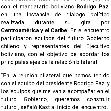
con el mandatario boliviano
Rodrigo Paz
,
en una instancia de diálogo político
realizada durante su gira por
Centroamérica y el Caribe
. En el encuentro
participaron equipos del futuro Gobierno
chileno y representantes del Ejecutivo
boliviano, con el objetivo de abordar los
principales ejes de la relación bilateral.
“En la reunión bilateral que hemos tenido
con el equipo del presidente Rodrigo Paz, y
los equipos que me van a acompañar en el
futuro Gobierno, queremos construir
futuro“, señaló Kast al inicio del encuentro.