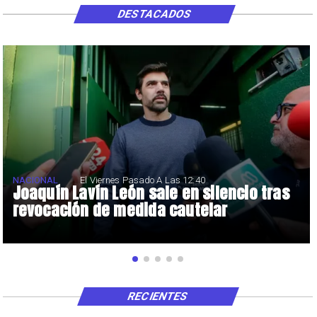
DESTACADOS
NACIONAL
El Viernes Pasado A Las 12:40
Joaquín Lavín León sale en silencio tras
revocación de medida cautelar
RECIENTES