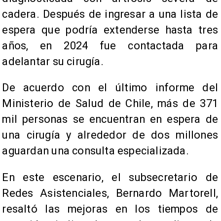
cadera. Después de ingresar a una lista de
espera que podría extenderse hasta tres
años, en 2024 fue contactada para
adelantar su cirugía.
De acuerdo con el último informe del
Ministerio de Salud de Chile, más de 371
mil personas se encuentran en espera de
una cirugía y alrededor de dos millones
aguardan una consulta especializada.
En este escenario, el subsecretario de
Redes Asistenciales, Bernardo Martorell,
resaltó las mejoras en los tiempos de