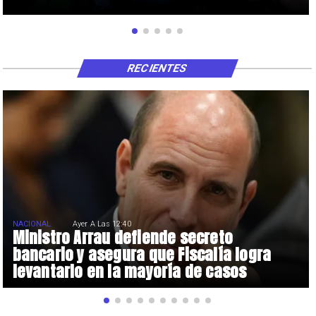
RECIENTES
NACIONAL
Ayer A Las 12:40
Ministro Arrau defiende secreto
bancario y asegura que Fiscalía logra
levantarlo en la mayoría de casos