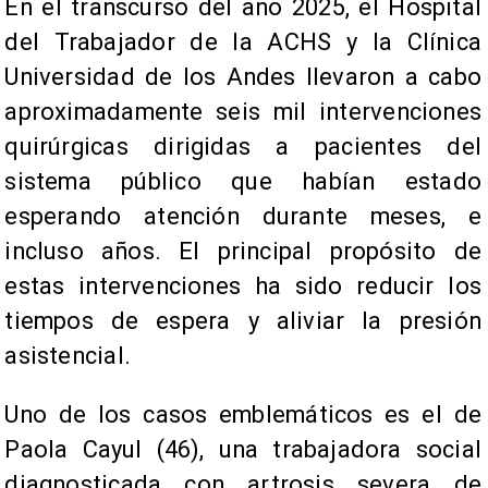
En el transcurso del año 2025, el Hospital
del Trabajador de la ACHS y la Clínica
Universidad de los Andes llevaron a cabo
aproximadamente seis mil intervenciones
quirúrgicas dirigidas a pacientes del
sistema público que habían estado
esperando atención durante meses, e
incluso años. El principal propósito de
estas intervenciones ha sido reducir los
tiempos de espera y aliviar la presión
asistencial.
Uno de los casos emblemáticos es el de
Paola Cayul (46), una trabajadora social
diagnosticada con artrosis severa de