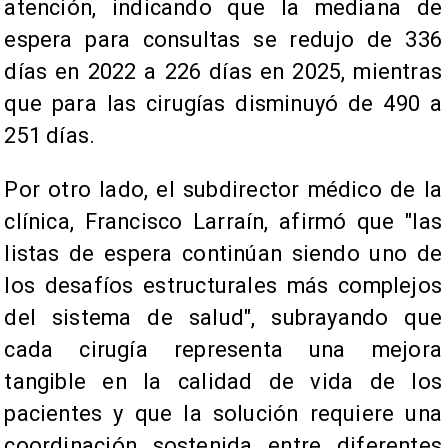
atención, indicando que la mediana de
espera para consultas se redujo de 336
días en 2022 a 226 días en 2025, mientras
que para las cirugías disminuyó de 490 a
251 días.
Por otro lado, el subdirector médico de la
clínica, Francisco Larraín, afirmó que "las
listas de espera continúan siendo uno de
los desafíos estructurales más complejos
del sistema de salud", subrayando que
cada cirugía representa una mejora
tangible en la calidad de vida de los
pacientes y que la solución requiere una
coordinación sostenida entre diferentes