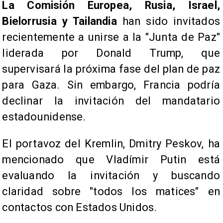
La Comisión Europea, Rusia, Israel,
Bielorrusia y Tailandia
han sido invitados
recientemente a unirse a la "Junta de Paz"
liderada por Donald Trump, que
supervisará la próxima fase del plan de paz
para Gaza. Sin embargo, Francia podría
declinar la invitación del mandatario
estadounidense.
El portavoz del Kremlin, Dmitry Peskov, ha
mencionado que Vladímir Putin está
evaluando la invitación y buscando
claridad sobre "todos los matices" en
contactos con Estados Unidos.