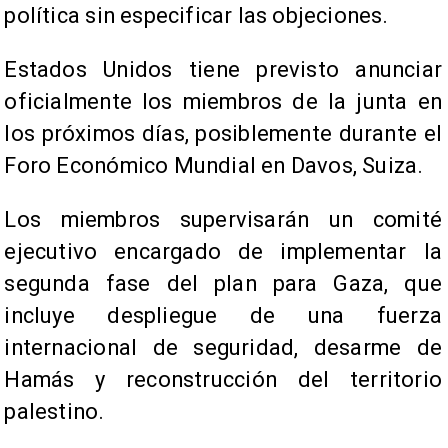
política sin especificar las objeciones.
Estados Unidos tiene previsto anunciar
oficialmente los miembros de la junta en
los próximos días, posiblemente durante el
Foro Económico Mundial en Davos, Suiza.
Los miembros supervisarán un comité
ejecutivo encargado de implementar la
segunda fase del plan para Gaza, que
incluye despliegue de una fuerza
internacional de seguridad, desarme de
Hamás y reconstrucción del territorio
palestino.