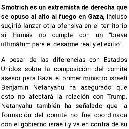
Smotrich es un extremista de derecha que
se opuso al alto al fuego en Gaza
, incluso
sugirió lanzar otra ofensiva en el territorio
si Hamás no cumple con un "breve
ultimátum para el desarme real y el exilio".
A pesar de las diferencias con Estados
Unidos sobre la composición del comité
asesor para Gaza, el primer ministro israelí
Benjamin Netanyahu ha asegurado que
esto no afectará la relación con Trump.
Netanyahu también ha señalado que la
formación del comité no fue coordinada
con el gobierno israelí y va en contra de su