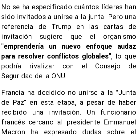
No se ha especificado cuántos líderes han
sido invitados a unirse a la junta. Pero una
referencia de Trump en las cartas de
invitación sugiere que el organismo
"emprendería un nuevo enfoque audaz
para resolver conflictos globales"
, lo que
podría rivalizar con el Consejo de
Seguridad de la ONU.
Francia ha decidido no unirse a la "Junta
de Paz" en esta etapa, a pesar de haber
recibido una invitación. Un funcionario
francés cercano al presidente Emmanuel
Macron ha expresado dudas sobre el