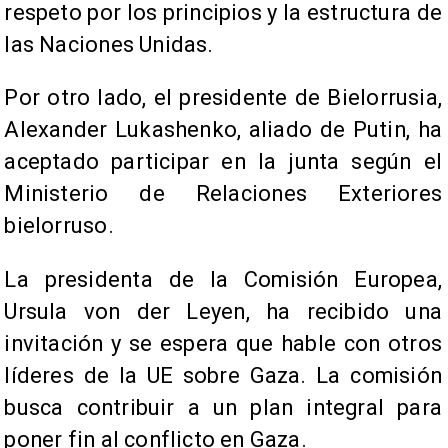
respeto por los principios y la estructura de
las Naciones Unidas.
Por otro lado, el presidente de Bielorrusia,
Alexander Lukashenko, aliado de Putin, ha
aceptado participar en la junta según el
Ministerio de Relaciones Exteriores
bielorruso.
La presidenta de la Comisión Europea,
Ursula von der Leyen, ha recibido una
invitación y se espera que hable con otros
líderes de la UE sobre Gaza. La comisión
busca contribuir a un plan integral para
poner fin al conflicto en Gaza.