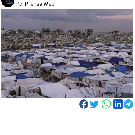
Por
Prensa Web