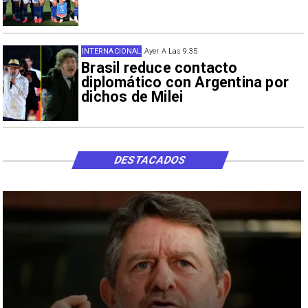
INTERNACIONAL
Ayer A Las 9:35
Brasil reduce contacto
diplomático con Argentina por
dichos de Milei
DESTACADOS