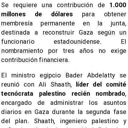
Se requiere una contribución de
1.000
millones de dólares
para obtener
membresía permanente en la junta,
destinada a reconstruir Gaza según un
funcionario estadounidense. El
nombramiento por tres años no exige
contribución financiera.
El ministro egipcio Bader Abdelatty se
reunió con Ali Shaath,
líder del comité
tecnócrata palestino recién nombrado
,
encargado de administrar los asuntos
diarios en Gaza durante la segunda fase
del plan. Shaath, ingeniero palestino y