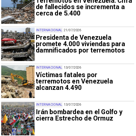
Terremotos en Venezuela: Cifra
de fallecidos se incrementa a
cerca de 5.400
INTERNACIONAL
21/07/2026
Presidenta de Venezuela
promete 4.000 viviendas para
damnificados por terremotos
INTERNACIONAL
13/07/2026
Víctimas fatales por
terremotos en Venezuela
alcanzan 4.490
INTERNACIONAL
13/07/2026
Irán bombardea en el Golfo y
cierra Estrecho de Ormuz