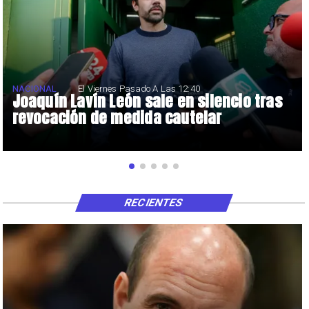
NACIONAL
El Viernes Pasado A Las 12:40
Joaquín Lavín León sale en silencio tras
revocación de medida cautelar
RECIENTES