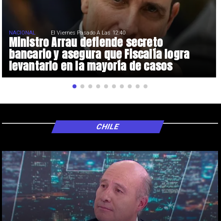
NACIONAL
El Viernes Pasado A Las 12:40
Ministro Arrau defiende secreto
bancario y asegura que Fiscalía logra
levantarlo en la mayoría de casos
CHILE