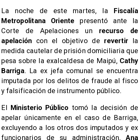
​La noche de este martes, la
Fiscalía
Metropolitana Oriente
presentó ante la
Corte de Apelaciones un
recurso de
apelación
con el objetivo de
revertir
la
medida cautelar de prisión domiciliaria que
pesa sobre la exalcaldesa de Maipú,
Cathy
Barriga
. La ex jefa comunal se encuentra
imputada por los delitos de fraude al fisco
y falsificación de instrumento público.
​El
Ministerio Público
tomó la decisión de
apelar únicamente en el caso de Barriga,
excluyendo a los otros dos imputados y ex
funcionarios de su administración,
Ana