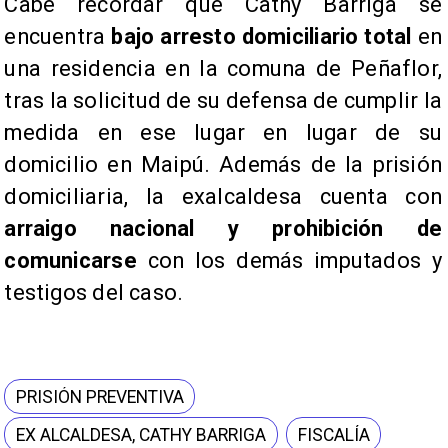
​Cabe recordar que Cathy Barriga se
encuentra
bajo arresto domiciliario total
en
una residencia en la comuna de Peñaflor,
tras la solicitud de su defensa de cumplir la
medida en ese lugar en lugar de su
domicilio en Maipú. Además de la prisión
domiciliaria, la exalcaldesa cuenta con
arraigo nacional y prohibición de
comunicarse
con los demás imputados y
testigos del caso.
PRISIÓN PREVENTIVA
EX ALCALDESA, CATHY BARRIGA
FISCALÍA