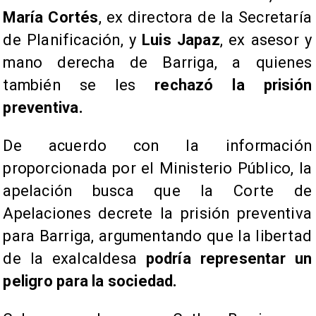
María Cortés
, ex directora de la Secretaría
de Planificación, y
Luis Japaz
, ex asesor y
mano derecha de Barriga, a quienes
también se les
rechazó la prisión
preventiva.
​De acuerdo con la información
proporcionada por el Ministerio Público, la
apelación busca que la Corte de
Apelaciones decrete la prisión preventiva
para Barriga, argumentando que la libertad
de la exalcaldesa
podría representar un
peligro para la sociedad.