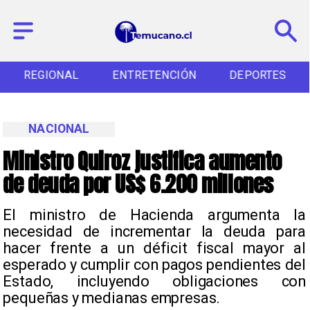
REGIONAL
ENTRETENCIÓN
DEPORTES
NACIONAL
Ministro Quiroz justifica aumento
de deuda por US$ 6.200 millones
El ministro de Hacienda argumenta la
necesidad de incrementar la deuda para
hacer frente a un déficit fiscal mayor al
esperado y cumplir con pagos pendientes del
Estado, incluyendo obligaciones con
pequeñas y medianas empresas.