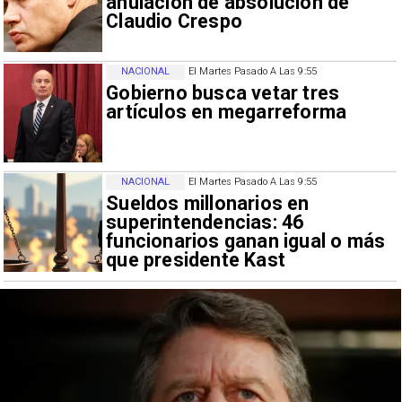
anulación de absolución de
Claudio Crespo
NACIONAL
El Martes Pasado A Las 9:55
Gobierno busca vetar tres
artículos en megarreforma
NACIONAL
El Martes Pasado A Las 9:55
Sueldos millonarios en
superintendencias: 46
funcionarios ganan igual o más
que presidente Kast