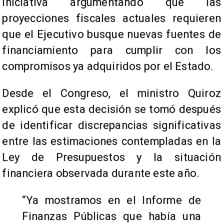
iniciativa argumentando que las
proyecciones fiscales actuales requieren
que el Ejecutivo busque nuevas fuentes de
financiamiento para cumplir con los
compromisos ya adquiridos por el Estado.
Desde el Congreso, el ministro Quiroz
explicó que esta decisión se tomó después
de identificar discrepancias significativas
entre las estimaciones contempladas en la
Ley de Presupuestos y la situación
financiera observada durante este año.
“Ya mostramos en el Informe de
Finanzas Públicas que había una