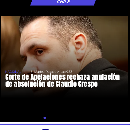
CHILE
NACIONAL
El Martes Pasado A Las 9:55
Corte de Apelaciones rechaza anulación
de absolución de Claudio Crespo