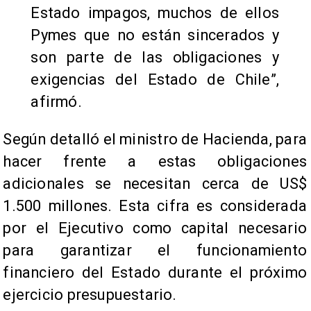
Estado impagos, muchos de ellos
Pymes que no están sincerados y
son parte de las obligaciones y
exigencias del Estado de Chile”,
afirmó.
Según detalló el ministro de Hacienda, para
hacer frente a estas obligaciones
adicionales se necesitan cerca de US$
1.500 millones. Esta cifra es considerada
por el Ejecutivo como capital necesario
para garantizar el funcionamiento
financiero del Estado durante el próximo
ejercicio presupuestario.