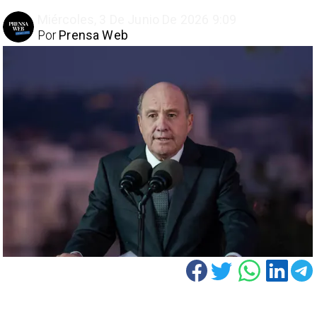
Miércoles, 3 De Junio De 2026 9:09
Por
Prensa Web