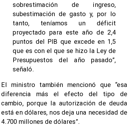
sobrestimación de ingreso,
subestimación de gasto y, por lo
tanto, teníamos un déficit
proyectado para este año de 2,4
puntos del PIB que excede en 1,5
que es con el que se hizo la Ley de
Presupuestos del año pasado”,
señaló.
El ministro también mencionó que “esa
diferencia más el efecto del tipo de
cambio, porque la autorización de deuda
está en dólares, nos deja una necesidad de
4.700 millones de dólares”.