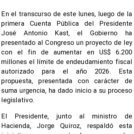
En el transcurso de este lunes, luego de la
primera Cuenta Pública del Presidente
José Antonio Kast, el Gobierno ha
presentado al Congreso un proyecto de ley
con el fin de aumentar en US$ 6.200
millones el límite de endeudamiento fiscal
autorizado para el año 2026. Esta
propuesta, presentada con carácter de
suma urgencia, ha dado inicio a su proceso
legislativo.
El Presidente, junto al ministro de
Hacienda, Jorge Quiroz, respaldó esta