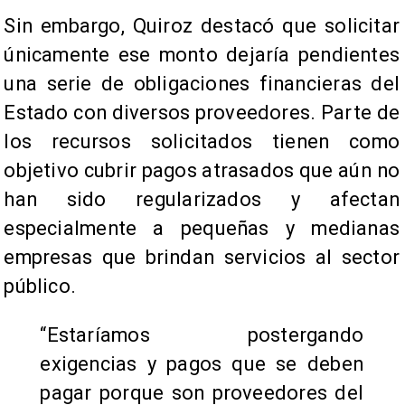
Sin embargo, Quiroz destacó que solicitar
únicamente ese monto dejaría pendientes
una serie de obligaciones financieras del
Estado con diversos proveedores. Parte de
los recursos solicitados tienen como
objetivo cubrir pagos atrasados que aún no
han sido regularizados y afectan
especialmente a pequeñas y medianas
empresas que brindan servicios al sector
público.
“Estaríamos postergando
exigencias y pagos que se deben
pagar porque son proveedores del