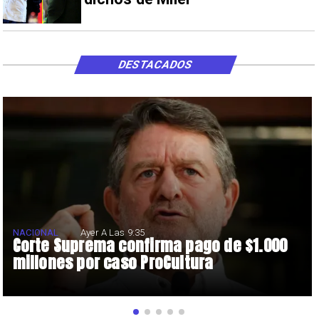
DESTACADOS
NACIONAL
Ayer A Las 9:35
Corte Suprema confirma pago de $1.000
millones por caso ProCultura