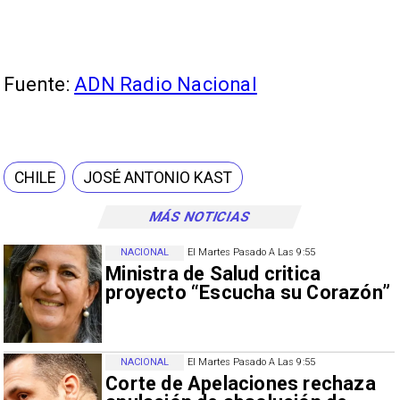
Fuente:
ADN Radio Nacional
CHILE
JOSÉ ANTONIO KAST
MÁS NOTICIAS
NACIONAL
El Martes Pasado A Las 9:55
Ministra de Salud critica
proyecto “Escucha su Corazón”
NACIONAL
El Martes Pasado A Las 9:55
Corte de Apelaciones rechaza