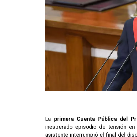
La
primera Cuenta Pública del P
inesperado episodio de tensión en
asistente interrumpió el final del dis