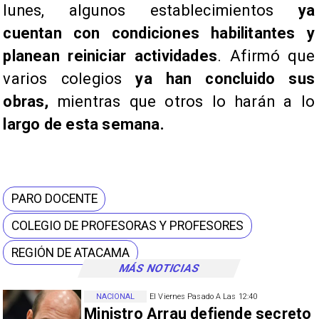
lunes, algunos establecimientos
ya
cuentan con condiciones habilitantes y
planean reiniciar actividades
. Afirmó que
varios colegios
ya han concluido sus
obras,
mientras que otros lo harán a lo
largo de esta semana.
PARO DOCENTE
COLEGIO DE PROFESORAS Y PROFESORES
REGIÓN DE ATACAMA
MÁS NOTICIAS
NACIONAL
El Viernes Pasado A Las 12:40
Ministro Arrau defiende secreto