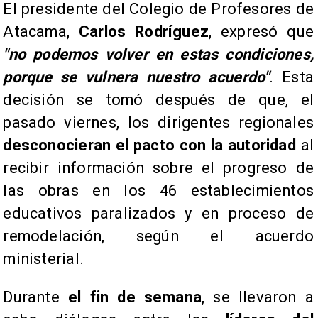
El presidente del Colegio de Profesores de
Atacama,
Carlos Rodríguez
, expresó que
"no podemos volver en estas condiciones,
porque se vulnera nuestro acuerdo"
. Esta
decisión se tomó después de que, el
pasado viernes, los dirigentes regionales
desconocieran el pacto con la autoridad
al
recibir información sobre el progreso de
las obras en los 46 establecimientos
educativos paralizados y en proceso de
remodelación, según el acuerdo
ministerial.
​Durante
el fin de semana
, se llevaron a