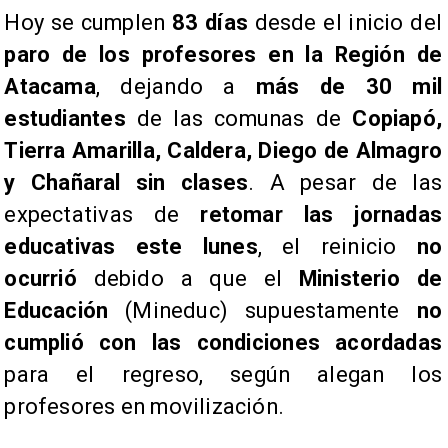
Hoy se cumplen
83 días
desde el inicio del
paro de los profesores en la Región de
Atacama
, dejando a
más de 30 mil
estudiantes
de las comunas de
Copiapó,
Tierra Amarilla, Caldera, Diego de Almagro
y Chañaral sin clases
. A pesar de las
expectativas de
retomar las jornadas
educativas este lunes
, el reinicio
no
ocurrió
debido a que el
Ministerio de
Educación
(Mineduc) supuestamente
no
cumplió con las condiciones acordadas
para el regreso, según alegan los
profesores en movilización.