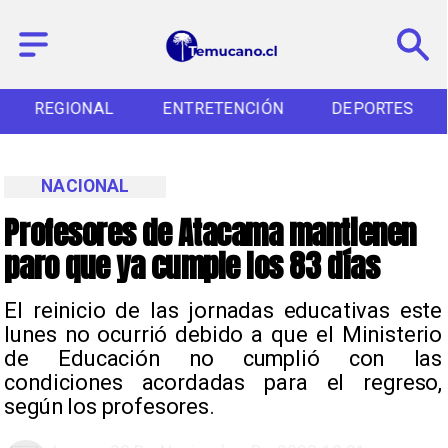
REGIONAL
ENTRETENCIÓN
DEPORTES
NACIONAL
Profesores de Atacama mantienen
paro que ya cumple los 83 días
El reinicio de las jornadas educativas este
lunes no ocurrió debido a que el Ministerio
de Educación no cumplió con las
condiciones acordadas para el regreso,
según los profesores.