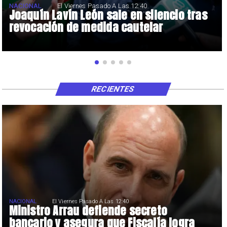
NACIONAL
El Viernes Pasado A Las 12:40
Joaquín Lavín León sale en silencio tras
revocación de medida cautelar
RECIENTES
NACIONAL
El Viernes Pasado A Las 12:40
Ministro Arrau defiende secreto
bancario y asegura que Fiscalía logra