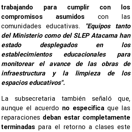
trabajando para cumplir con los
compromisos asumidos
con las
comunidades educativas.
"Equipos tanto
del Ministerio como del SLEP Atacama han
estado desplegados en los
establecimientos educacionales para
monitorear el avance de las obras de
infraestructura y la limpieza de los
espacios educativos".
​La subsecretaria también señaló que,
aunque el acuerdo
no especifica
que las
reparaciones
deban estar completamente
terminadas
para el retorno a clases este