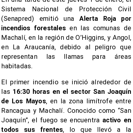
Sistema Nacional de Protección Civil
(Senapred) emitió una
Alerta Roja por
incendios forestales
en las comunas de
Machalí, en la región de O’Higgins, y Angol,
en La Araucanía, debido al peligro que
representan las llamas para áreas
habitadas.
El primer incendio se inició alrededor de
las
16:30 horas en el sector San Joaquín
de Los Mayos
, en la zona limítrofe entre
Rancagua y Machalí. Conocido como “San
Joaquín”, el fuego se encuentra
activo en
todos sus frentes
, lo que llevó a la