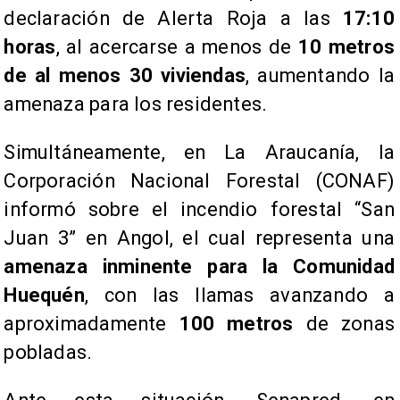
declaración de Alerta Roja a las
17:10
horas
, al acercarse a menos de
10 metros
de al menos 30 viviendas
, aumentando la
amenaza para los residentes.
Simultáneamente, en La Araucanía, la
Corporación Nacional Forestal (CONAF)
informó sobre el incendio forestal “San
Juan 3” en Angol, el cual representa una
amenaza inminente para la Comunidad
Huequén
, con las llamas avanzando a
aproximadamente
100 metros
de zonas
pobladas.