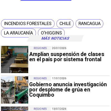
INCENDIOS FORESTALES
CHILE
RANCAGUA
LA ARAUCANÍA
O'HIGGINS
MÁS NOTICIAS
REGIONES
20/07/2026
Amplían suspensión de clases
en el país por sistema frontal
REGIONES
17/07/2026
Gobierno anuncia investigación
por desplome de grúa en
Coquimbo
REGIONES
13/07/2026