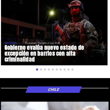
NACIONAL
El Jueves Pasado A Las 9:49
Gobierno evalúa nuevo estado de
excepción en barrios con alta
criminalidad
CHILE