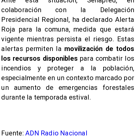
Ante esta situación, Senapred, en
colaboración con la Delegación
Presidencial Regional, ha declarado Alerta
Roja para la comuna, medida que estará
vigente mientras persista el riesgo. Estas
alertas permiten la
movilización de todos
los recursos disponibles
para combatir los
incendios y proteger a la población,
especialmente en un contexto marcado por
un aumento de emergencias forestales
durante la temporada estival.
Fuente:
ADN Radio Nacional