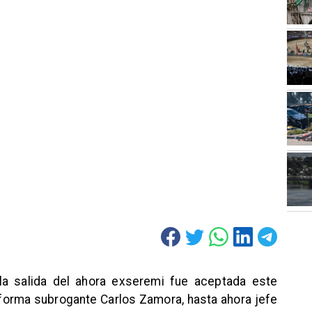
 la salida del ahora exseremi fue aceptada este
forma subrogante Carlos Zamora, hasta ahora jefe