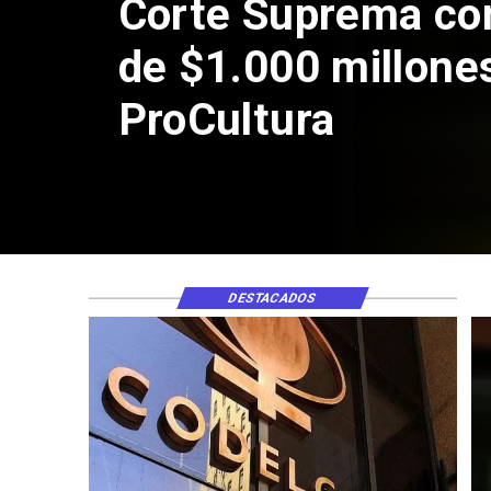
Corte Suprema co
de $1.000 millone
ProCultura
DESTACADOS