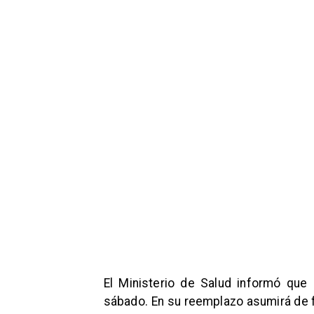
El Ministerio de Salud informó que
sábado. En su reemplazo asumirá de 