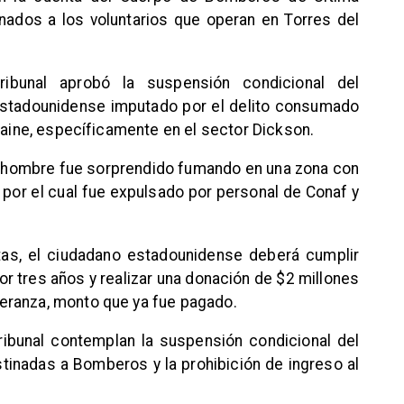
nados a los voluntarios que operan en Torres del
ibunal aprobó la suspensión condicional del
estadounidense imputado por el delito consumado
 Paine, específicamente en el sector Dickson.
el hombre fue sorprendido fumando en una zona con
 por el cual fue expulsado por personal de Conaf y
as, el ciudadano estadounidense deberá cumplir
por tres años y realizar una donación de $2 millones
eranza, monto que ya fue pagado.
ribunal contemplan la suspensión condicional del
tinadas a Bomberos y la prohibición de ingreso al