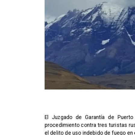
El Juzgado de Garantía de Puerto 
procedimiento contra tres turistas r
el delito de uso indebido de fuego en 