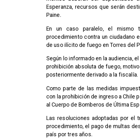
Esperanza, recursos que serán desti
Paine.
En un caso paralelo, el mismo tr
procedimiento contra un ciudadano 
de uso ilícito de fuego en Torres del
Según lo informado en la audiencia, 
prohibición absoluta de fuego, motivo
posteriormente derivado a la fiscalía.
Como parte de las medidas impuest
con la prohibición de ingreso a Chile 
al Cuerpo de Bomberos de Última Esp
Las resoluciones adoptadas por el t
procedimiento, el pago de multas des
país por tres años.