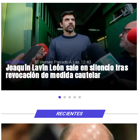
NACIONAL
El Viernes Pasado A Las 12:40
Joaquín Lavín León sale en silencio tras
revocación de medida cautelar
RECIENTES