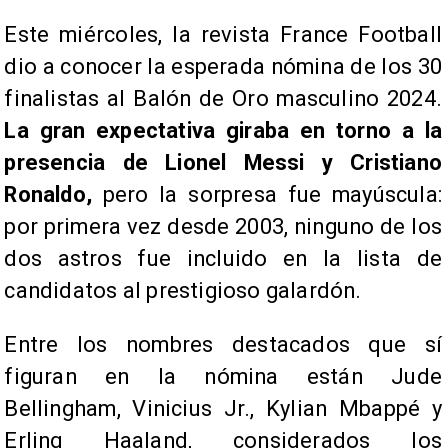
Este miércoles, la revista France Football
dio a conocer la esperada nómina de los 30
finalistas al Balón de Oro masculino 2024.
La gran expectativa giraba en torno a la
presencia de Lionel Messi y Cristiano
Ronaldo,
pero la sorpresa fue mayúscula:
por primera vez desde 2003, ninguno de los
dos astros fue incluido en la lista de
candidatos al prestigioso galardón.
Entre los nombres destacados que sí
figuran en la nómina están Jude
Bellingham, Vinicius Jr., Kylian Mbappé y
Erling Haaland, considerados los