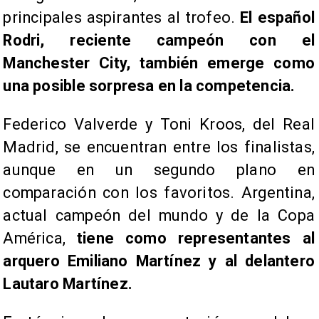
principales aspirantes al trofeo.
El español
Rodri, reciente campeón con el
Manchester City, también emerge como
una posible sorpresa en la competencia.
Federico Valverde y Toni Kroos, del Real
Madrid, se encuentran entre los finalistas,
aunque en un segundo plano en
comparación con los favoritos. Argentina,
actual campeón del mundo y de la Copa
América,
tiene como representantes al
arquero Emiliano Martínez y al delantero
Lautaro Martínez.