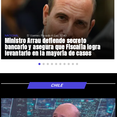
NACIONAL
El Viernes Pasado A Las 12:40
Ministro Arrau defiende secreto
bancario y asegura que Fiscalía logra
levantarlo en la mayoría de casos
CHILE