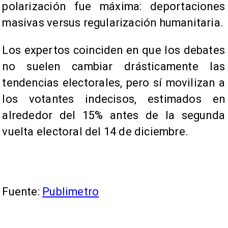
polarización fue máxima: deportaciones
masivas versus regularización humanitaria.
Los expertos coinciden en que los debates
no suelen cambiar drásticamente las
tendencias electorales, pero sí movilizan a
los votantes indecisos, estimados en
alrededor del 15% antes de la segunda
vuelta electoral del 14 de diciembre.
Fuente:
Publimetro