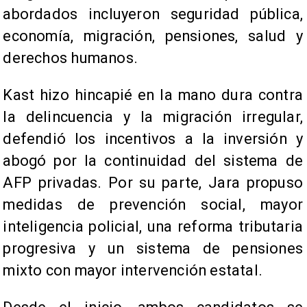
abordados incluyeron seguridad pública,
economía, migración, pensiones, salud y
derechos humanos.
Kast hizo hincapié en la mano dura contra
la delincuencia y la migración irregular,
defendió los incentivos a la inversión y
abogó por la continuidad del sistema de
AFP privadas. Por su parte, Jara propuso
medidas de prevención social, mayor
inteligencia policial, una reforma tributaria
progresiva y un sistema de pensiones
mixto con mayor intervención estatal.