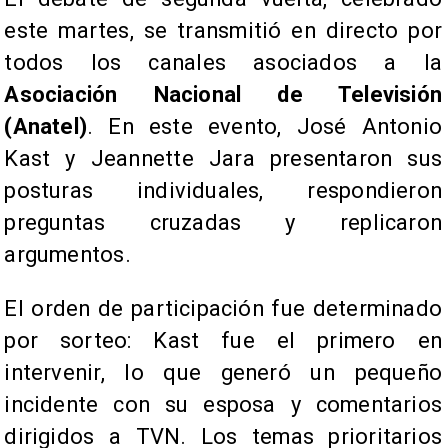
este martes, se transmitió en directo por
todos los canales asociados a la
Asociación Nacional de Televisión
(Anatel)
. En este evento, José Antonio
Kast y Jeannette Jara presentaron sus
posturas individuales, respondieron
preguntas cruzadas y replicaron
argumentos.
El orden de participación fue determinado
por sorteo: Kast fue el primero en
intervenir, lo que generó un pequeño
incidente con su esposa y comentarios
dirigidos a TVN. Los temas prioritarios