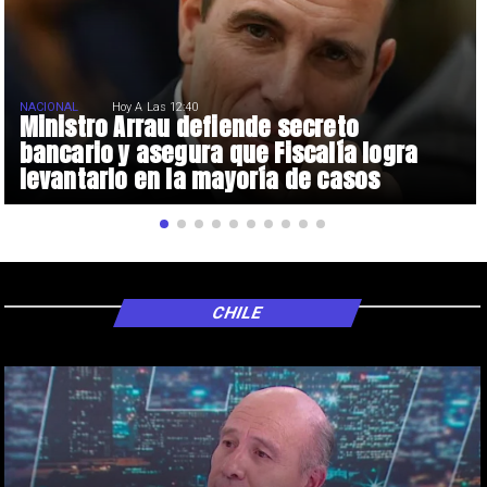
NACIONAL
Hoy A Las 12:40
Ministro Arrau defiende secreto
bancario y asegura que Fiscalía logra
levantarlo en la mayoría de casos
CHILE