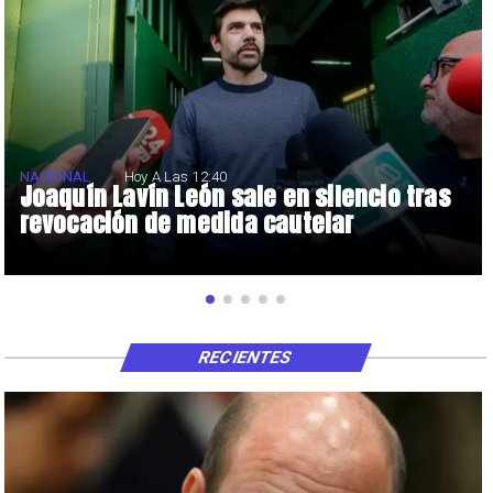
NACIONAL
Hoy A Las 12:40
Joaquín Lavín León sale en silencio tras
revocación de medida cautelar
RECIENTES