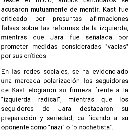
Desde el inicio, ambos candidatos se
acusaron mutuamente de mentir. Kast fue
criticado por presuntas afirmaciones
falsas sobre las reformas de la izquierda,
mientras que Jara fue señalada por
prometer medidas consideradas "vacías"
por sus críticos.
En las redes sociales, se ha evidenciado
una marcada polarización: los seguidores
de Kast elogiaron su firmeza frente a la
"izquierda radical", mientras que los
seguidores de Jara destacaron su
preparación y seriedad, calificando a su
oponente como "nazi" o "pinochetista".