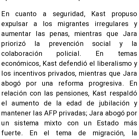
En cuanto a seguridad, Kast propuso
expulsar a los migrantes irregulares y
aumentar las penas, mientras que Jara
priorizó la prevención social y la
colaboración policial. En temas
económicos, Kast defendió el liberalismo y
los incentivos privados, mientras que Jara
abogó por una reforma progresiva. En
relación con las pensiones, Kast respaldó
el aumento de la edad de jubilación y
mantener las AFP privadas; Jara abogó por
un sistema mixto con un Estado más
fuerte. En el tema de migración, la