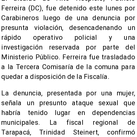
Ferreira (DC), fue detenido este lunes por
Carabineros luego de una denuncia por
presunta violación, desencadenando un
rápido operativo policial y una
investigación reservada por parte del
Ministerio Público. Ferreira fue trasladado
a la Tercera Comisaría de la comuna para
quedar a disposición de la Fiscalía.
La denuncia, presentada por una mujer,
señala un presunto ataque sexual que
habría tenido lugar en dependencias
municipales. La fiscal regional de
Tarapacá, Trinidad Steinert, confirmó