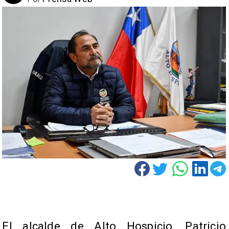
El alcalde de Alto Hospicio, Patricio