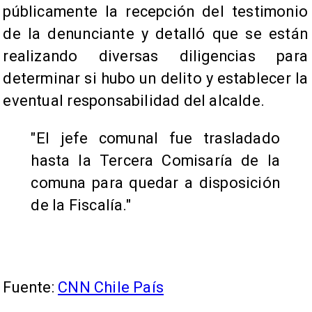
públicamente la recepción del testimonio
de la denunciante y detalló que se están
realizando diversas diligencias para
determinar si hubo un delito y establecer la
eventual responsabilidad del alcalde.
"El jefe comunal fue trasladado
hasta la Tercera Comisaría de la
comuna para quedar a disposición
de la Fiscalía."
Fuente:
CNN Chile País