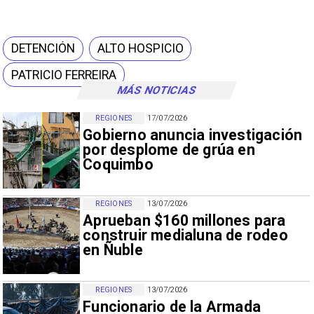
DETENCIÓN
ALTO HOSPICIO
PATRICIO FERREIRA
MÁS NOTICIAS
REGIONES
17/07/2026
Gobierno anuncia investigación
por desplome de grúa en
Coquimbo
REGIONES
13/07/2026
Aprueban $160 millones para
construir medialuna de rodeo
en Ñuble
REGIONES
13/07/2026
Funcionario de la Armada