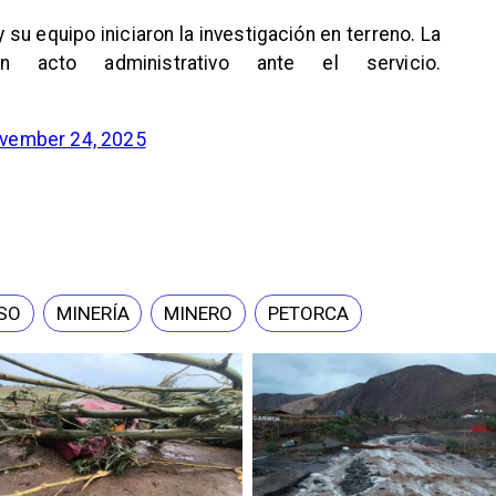
 y su equipo iniciaron la investigación en terreno. La
 acto administrativo ante el servicio.
vember 24, 2025
ÍSO
MINERÍA
MINERO
PETORCA