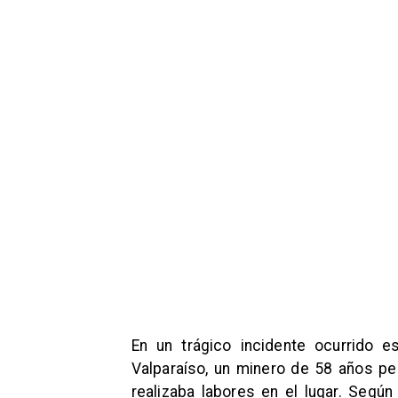
En un trágico incidente ocurrido 
Valparaíso, un minero de 58 años pe
realizaba labores en el lugar. Segú