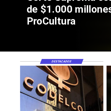
de $1.000 millone
ProCultura
DESTACADOS