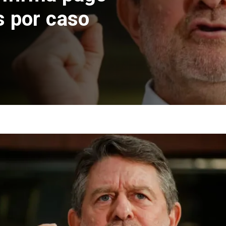
s por caso