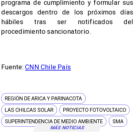
programa de cumplimiento y formular sus
descargos dentro de los próximos días
hábiles tras ser notificados del
procedimiento sancionatorio.
Fuente:
CNN Chile País
REGIÓN DE ARICA Y PARINACOTA
LAS CHILCAS SOLAR
PROYECTO FOTOVOLTAICO
SUPERINTENDENCIA DE MEDIO AMBIENTE
SMA
MÁS NOTICIAS