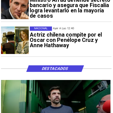
bancario y asegura que Fiscalía
logra levantarlo en la mayoría
de casos
NACIONAL
Ayer A Las 12:40
Actriz chilena compite por el
Oscar con Penélope Cruz y
Anne Hathaway
DESTACADOS