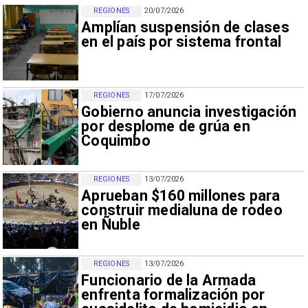
REGIONES
20/07/2026
Amplían suspensión de clases
en el país por sistema frontal
REGIONES
17/07/2026
Gobierno anuncia investigación
por desplome de grúa en
Coquimbo
REGIONES
13/07/2026
Aprueban $160 millones para
construir medialuna de rodeo
en Ñuble
REGIONES
13/07/2026
Funcionario de la Armada
enfrenta formalización por