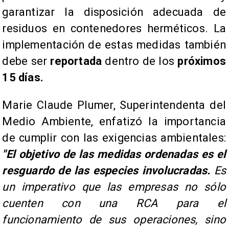
garantizar la disposición adecuada de
residuos en contenedores herméticos. La
implementación de estas medidas también
debe ser
reportada
dentro de los
próximos
15 días.
Marie Claude Plumer, Superintendenta del
Medio Ambiente, enfatizó la importancia
de cumplir con las exigencias ambientales:
"El objetivo de las medidas ordenadas es el
resguardo de las especies involucradas.
Es
un imperativo que las empresas no sólo
cuenten con una RCA para el
funcionamiento de sus operaciones, sino