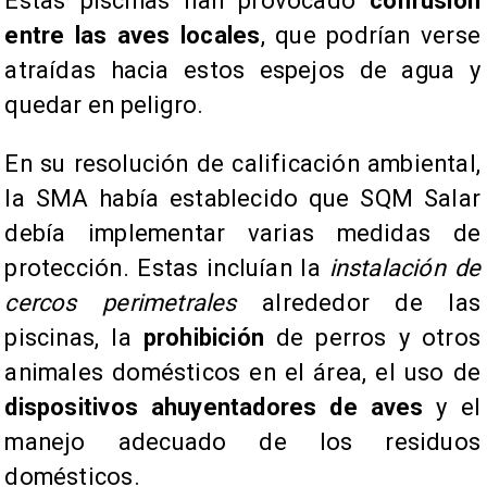
Estas piscinas han provocado
confusión
entre las aves locales
, que podrían verse
atraídas hacia estos espejos de agua y
quedar en peligro.
En su resolución de calificación ambiental,
la SMA había establecido que SQM Salar
debía implementar varias medidas de
protección. Estas incluían la
instalación de
cercos perimetrales
alrededor de las
piscinas, la
prohibición
de perros y otros
animales domésticos en el área, el uso de
dispositivos ahuyentadores de aves
y el
manejo adecuado de los residuos
domésticos.