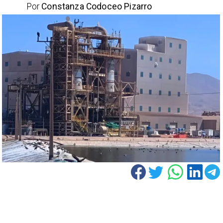
Por
Constanza Codoceo Pizarro