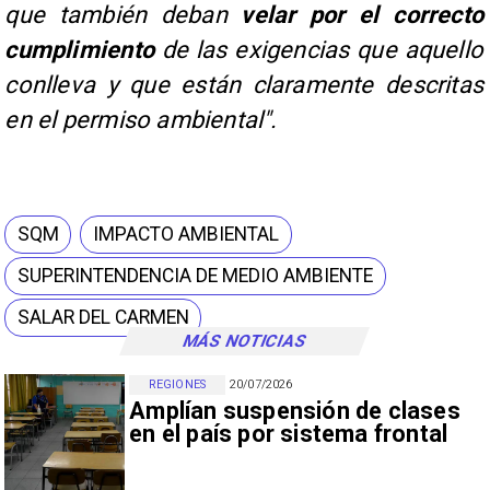
que también deban
velar por el correcto
cumplimiento
de las exigencias que aquello
conlleva y que están claramente descritas
en el permiso ambiental".
SQM
IMPACTO AMBIENTAL
SUPERINTENDENCIA DE MEDIO AMBIENTE
SALAR DEL CARMEN
MÁS NOTICIAS
REGIONES
20/07/2026
Amplían suspensión de clases
en el país por sistema frontal