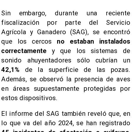
Sin embargo, durante una reciente
fiscalización por parte del Servicio
Agrícola y Ganadero (SAG), se encontró
que los cercos
no estaban instalados
correctamente
y que los sistemas de
sonido ahuyentadores sólo cubrían un
42,1%
de la superficie de las pozas.
Además, se observó la presencia de aves
en áreas supuestamente protegidas por
estos dispositivos.
El informe del SAG también reveló que, en
lo que va del año 2024, se han registrado