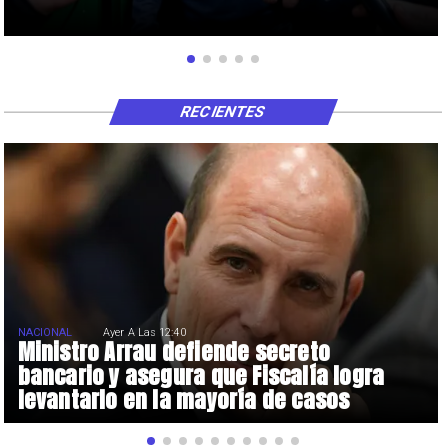
RECIENTES
NACIONAL
Ayer A Las 12:40
Ministro Arrau defiende secreto
bancario y asegura que Fiscalía logra
levantarlo en la mayoría de casos