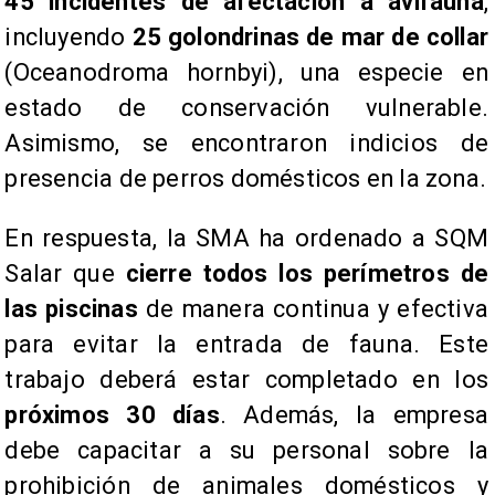
45 incidentes de afectación a avifauna
,
incluyendo
25 golondrinas de mar de collar
(Oceanodroma hornbyi), una especie en
estado de conservación vulnerable.
Asimismo, se encontraron indicios de
presencia de perros domésticos en la zona.
En respuesta, la SMA ha ordenado a SQM
Salar que
cierre todos los perímetros de
las piscinas
de manera continua y efectiva
para evitar la entrada de fauna. Este
trabajo deberá estar completado en los
próximos 30 días
. Además, la empresa
debe capacitar a su personal sobre la
prohibición de animales domésticos y