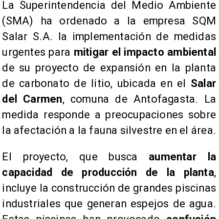
La Superintendencia del Medio Ambiente
(SMA) ha ordenado a la empresa SQM
Salar S.A. la implementación de medidas
urgentes para
mitigar el impacto ambiental
de su proyecto de expansión en la planta
de carbonato de litio, ubicada en el
Salar
del Carmen
, comuna de Antofagasta. La
medida responde a preocupaciones sobre
la afectación a la fauna silvestre en el área.
El proyecto, que busca
aumentar la
capacidad de producción de la planta
,
incluye la construcción de grandes piscinas
industriales que generan espejos de agua.